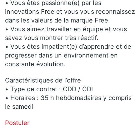
• Vous êtes passionné(e) par les
innovations Free et vous vous reconnaissez
dans les valeurs de la marque Free.
• Vous aimez travailler en équipe et vous
savez vous montrer très réactif.
• Vous êtes impatient(e) d’apprendre et de
progresser dans un environnement en
constante évolution.
Caractéristiques de l’offre
• Type de contrat : CDD / CDI
• Horaires : 35 h hebdomadaires y compris
le samedi
Postuler