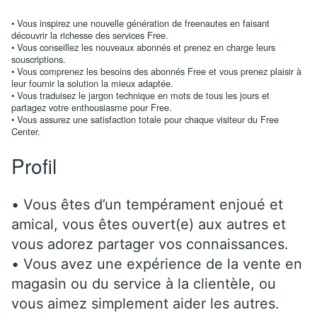
• Vous inspirez une nouvelle génération de freenautes en faisant
découvrir la richesse des services Free.
• Vous conseillez les nouveaux abonnés et prenez en charge leurs
souscriptions.
• Vous comprenez les besoins des abonnés Free et vous prenez plaisir à
leur fournir la solution la mieux adaptée.
• Vous traduisez le jargon technique en mots de tous les jours et
partagez votre enthousiasme pour Free.
• Vous assurez une satisfaction totale pour chaque visiteur du Free
Center.
Profil
• Vous êtes d’un tempérament enjoué et
amical, vous êtes ouvert(e) aux autres et
vous adorez partager vos connaissances.
• Vous avez une expérience de la vente en
magasin ou du service à la clientèle, ou
vous aimez simplement aider les autres.