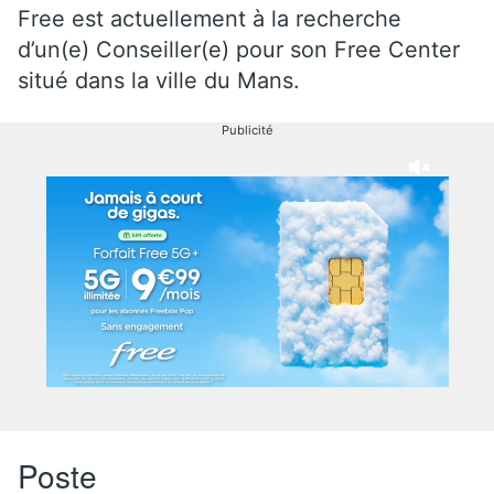
Free est actuellement à la recherche
d’un(e) Conseiller(e) pour son Free Center
situé dans la ville du Mans.
Publicité
Poste