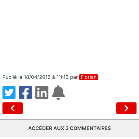
Publié le 18/04/2016 à 11h16
par
Florian
ACCÉDER AUX 3 COMMENTAIRES