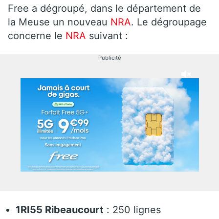
Free a dégroupé, dans le département de
la Meuse un nouveau
NRA
. Le dégroupage
concerne le
NRA
suivant :
Publicité
1RI55 Ribeaucourt
: 250 lignes