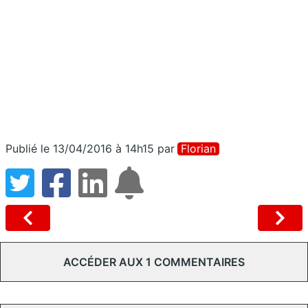
Publié le 13/04/2016 à 14h15
par
Florian
ACCÉDER AUX 1 COMMENTAIRES