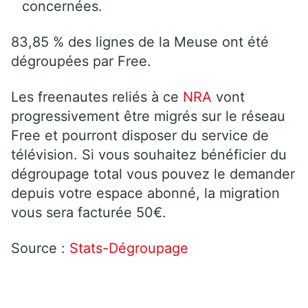
concernées.
83,85 % des lignes de la Meuse ont été
dégroupées par Free.
Les freenautes reliés à ce
NRA
vont
progressivement être migrés sur le réseau
Free et pourront disposer du service de
télévision. Si vous souhaitez bénéficier du
dégroupage total vous pouvez le demander
depuis votre espace abonné, la migration
vous sera facturée 50€.
Source :
Stats-Dégroupage