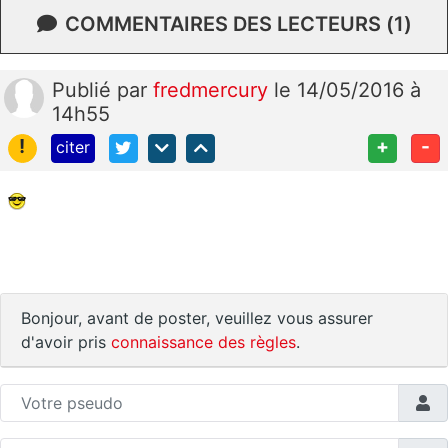
COMMENTAIRES DES LECTEURS (1)
Publié
par
fredmercury
le 14/05/2016 à
14h55
!
+
-
citer
Bonjour, avant de poster, veuillez vous assurer
d'avoir pris
connaissance des règles
.