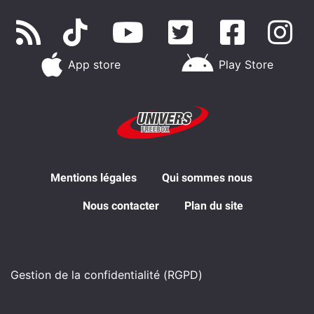
App store
Play Store
Mentions légales
Qui sommes nous
Nous contacter
Plan du site
Gestion de la confidentialité (RGPD)