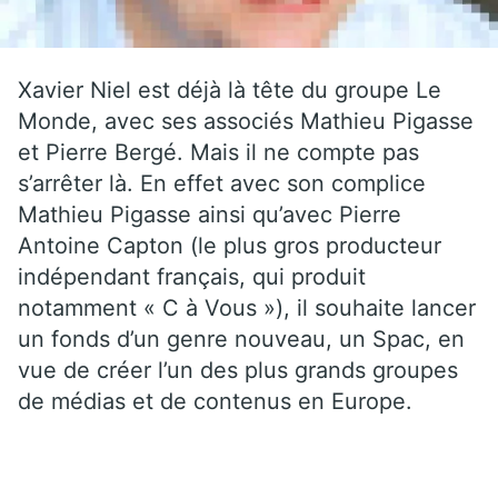
Xavier Niel est déjà là tête du groupe Le
Monde, avec ses associés Mathieu Pigasse
et Pierre Bergé. Mais il ne compte pas
s’arrêter là. En effet avec son complice
Mathieu Pigasse ainsi qu’avec Pierre
Antoine Capton (le plus gros producteur
indépendant français, qui produit
notamment « C à Vous »), il souhaite lancer
un fonds d’un genre nouveau, un Spac, en
vue de créer l’un des plus grands groupes
de médias et de contenus en Europe.