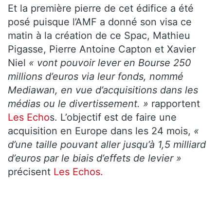
Et la première pierre de cet édifice a été
posé puisque l’AMF a donné son visa ce
matin à la création de ce Spac, Mathieu
Pigasse, Pierre Antoine Capton et Xavier
Niel
« vont pouvoir lever en Bourse 250
millions d’euros via leur fonds, nommé
Mediawan, en vue d’acquisitions dans les
médias ou le divertissement. »
rapportent
Les Echo
s. L’objectif est de faire une
acquisition en Europe dans les 24 mois,
«
d’une taille pouvant aller jusqu’à 1,5 milliard
d’euros par le biais d’effets de levier »
précisent
Les Echos.