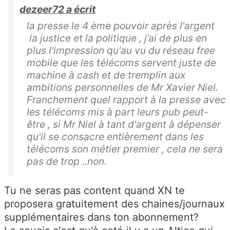
dezeer72 a écrit
la presse le 4 ème pouvoir après l'argent
la justice et la politique , j’ai de plus en
plus l'impression qu'au vu du réseau free
mobile que les télécoms servent juste de
machine à cash et de tremplin aux
ambitions personnelles de Mr Xavier Niel.
Franchement quel rapport à la presse avec
les télécoms mis à part leurs pub peut-
être , si Mr Niel à tant d'argent à dépenser
qu'il se consacre entièrement dans les
télécoms son métier premier , cela ne sera
pas de trop ..non.
Tu ne seras pas content quand XN te
proposera gratuitement des chaines/journaux
supplémentaires dans ton abonnement?