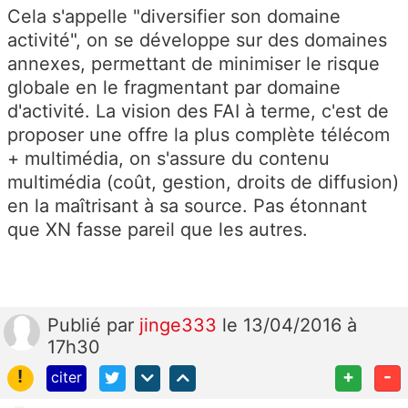
Cela s'appelle "diversifier son domaine
activité", on se développe sur des domaines
annexes, permettant de minimiser le risque
globale en le fragmentant par domaine
d'activité. La vision des FAI à terme, c'est de
proposer une offre la plus complète télécom
+ multimédia, on s'assure du contenu
multimédia (coût, gestion, droits de diffusion)
en la maîtrisant à sa source. Pas étonnant
que XN fasse pareil que les autres.
Publié
par
jinge333
le 13/04/2016 à
17h30
!
+
-
citer