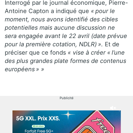
Interrogé par le journal économique, Pierre-
Antoine Capton a indiqué que
« pour le
moment, nous avons identifié des cibles
potentielles mais aucune discussion ne
sera engagée avant le 22 avril (date prévue
pour la première cotation, NDLR) ».
Et de
préciser que ce fonds
« vise à créer « l’une
des plus grandes plate formes de contenus
européens » »
Publicité