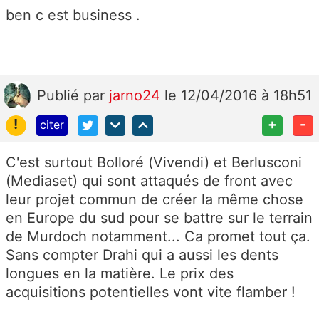
ben c est business .
Publié
par
jarno24
le 12/04/2016 à 18h51
!
+
-
citer
C'est surtout Bolloré (Vivendi) et Berlusconi
(Mediaset) qui sont attaqués de front avec
leur projet commun de créer la même chose
en Europe du sud pour se battre sur le terrain
de Murdoch notamment... Ca promet tout ça.
Sans compter Drahi qui a aussi les dents
longues en la matière. Le prix des
acquisitions potentielles vont vite flamber !