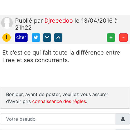
Publié
par
Djreeedoo
le 13/04/2016 à
21h22
!
+
-
citer
Et c'est ce qui fait toute la différence entre
Free et ses concurrents.
Bonjour, avant de poster, veuillez vous assurer
d'avoir pris
connaissance des règles
.