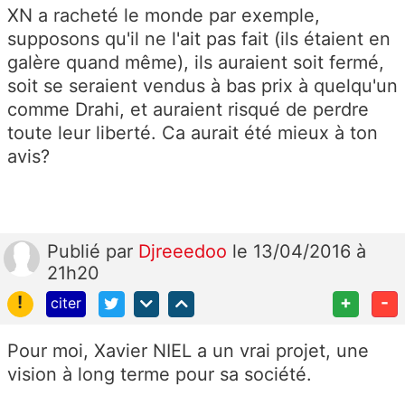
XN a racheté le monde par exemple,
supposons qu'il ne l'ait pas fait (ils étaient en
galère quand même), ils auraient soit fermé,
soit se seraient vendus à bas prix à quelqu'un
comme Drahi, et auraient risqué de perdre
toute leur liberté. Ca aurait été mieux à ton
avis?
Publié
par
Djreeedoo
le 13/04/2016 à
21h20
!
+
-
citer
Pour moi, Xavier NIEL a un vrai projet, une
vision à long terme pour sa société.