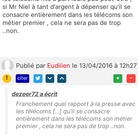
si Mr Niel à tant d'argent à dépenser qu'il se
consacre entièrement dans les télécoms son
métier premier , cela ne sera pas de trop
..non.
Publié
par
Eudilien
le 13/04/2016 à 12h27
!
+
-
citer
dezeer72 a écrit
Franchement quel rapport à la presse avec
les télécoms [...] qu'il se consacre
entièrement dans les télécoms son métier
premier , cela ne sera pas de trop ..non.