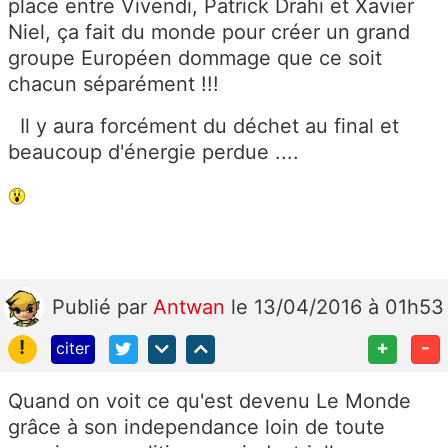
place entre Vivendi, Patrick Drahi et Xavier
Niel, ça fait du monde pour créer un grand
groupe Européen dommage que ce soit
chacun séparément !!!
Il y aura forcément du déchet au final et
beaucoup d'énergie perdue ....
Publié
par
Antwan
le 13/04/2016 à 01h53
!
+
-
citer
Quand on voit ce qu'est devenu Le Monde
grâce à son independance loin de toute