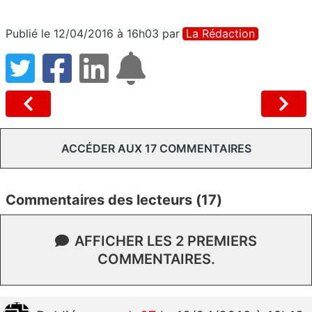
Publié le 12/04/2016 à 16h03
par
La Rédaction
ACCÉDER AUX 17 COMMENTAIRES
Commentaires des lecteurs (17)
AFFICHER LES 2 PREMIERS
COMMENTAIRES.