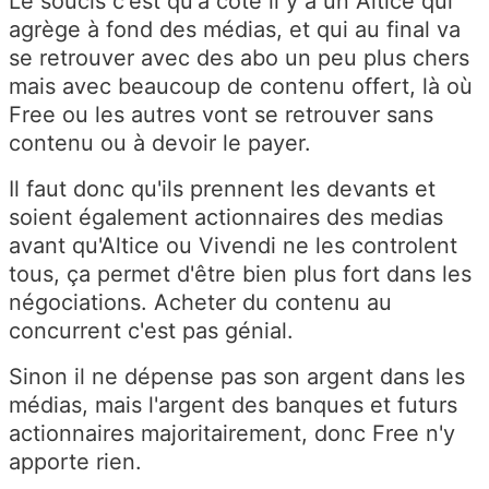
Le soucis c'est qu'à coté il y a un Altice qui
agrège à fond des médias, et qui au final va
se retrouver avec des abo un peu plus chers
mais avec beaucoup de contenu offert, là où
Free ou les autres vont se retrouver sans
contenu ou à devoir le payer.
Il faut donc qu'ils prennent les devants et
soient également actionnaires des medias
avant qu'Altice ou Vivendi ne les controlent
tous, ça permet d'être bien plus fort dans les
négociations. Acheter du contenu au
concurrent c'est pas génial.
Sinon il ne dépense pas son argent dans les
médias, mais l'argent des banques et futurs
actionnaires majoritairement, donc Free n'y
apporte rien.