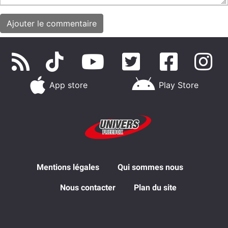
App store
Play Store
Mentions légales
Qui sommes nous
Nous contacter
Plan du site