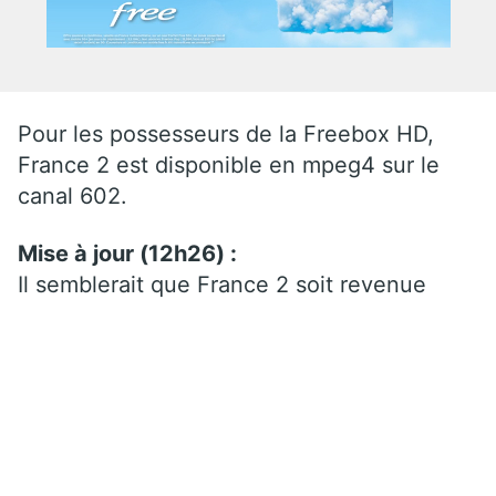
Pour les possesseurs de la Freebox HD,
France 2 est disponible en mpeg4 sur le
canal 602.
Mise à jour (12h26) :
Il semblerait que France 2 soit revenue