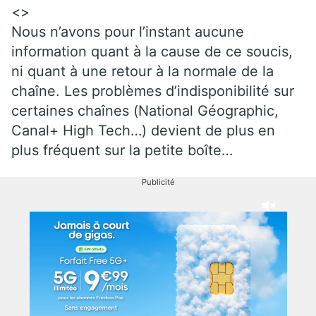
<>
Nous n’avons pour l’instant aucune
information quant à la cause de ce soucis,
ni quant à une retour à la normale de la
chaîne. Les problèmes d’indisponibilité sur
certaines chaînes (National Géographic,
Canal+ High Tech…) devient de plus en
plus fréquent sur la petite boîte…
Publicité