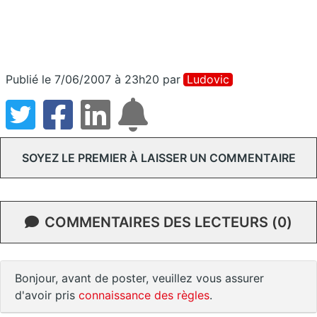
Publié le 7/06/2007 à 23h20
par
Ludovic
SOYEZ LE PREMIER À LAISSER UN COMMENTAIRE
COMMENTAIRES DES LECTEURS (0)
Bonjour, avant de poster, veuillez vous assurer
d'avoir pris
connaissance des règles
.