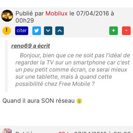
Publié
par
Mobilux
le 07/04/2016 à
00h29
!
+
-
citer
reno69 a écrit
Bonjour, bien que ce ne soit pas l'idéal de
regarder la TV sur un smartphone car c'est
un peu petit comme écran, ce serai mieux
sur une tablette, mais à quand cette
possibilité chez Free Mobile ?
Quand il aura SON réseau