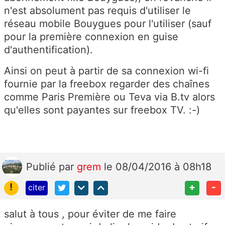
n'est absolument pas requis d'utiliser le
réseau mobile Bouygues pour l'utiliser (sauf
pour la première connexion en guise
d'authentification).
Ainsi on peut à partir de sa connexion wi-fi
fournie par la freebox regarder des chaînes
comme Paris Première ou Teva via B.tv alors
qu'elles sont payantes sur freebox TV. :-)
Publié
par
grem
le 08/04/2016 à 08h18
!
+
-
citer
salut à tous , pour éviter de me faire