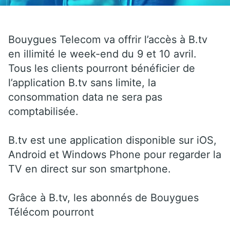
Bouygues Telecom va offrir l’accès à B.tv
en illimité le week-end du 9 et 10 avril.
Tous les clients pourront bénéficier de
l’application B.tv sans limite, la
consommation data ne sera pas
comptabilisée.
B.tv est une application disponible sur iOS,
Android et Windows Phone pour regarder la
TV en direct sur son smartphone.
Grâce à B.tv, les abonnés de Bouygues
Télécom pourront