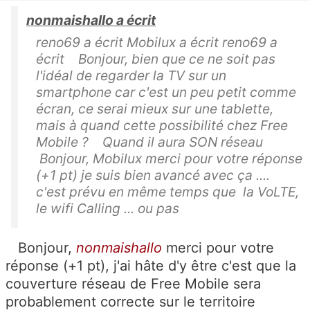
nonmaishallo a écrit
reno69 a écrit Mobilux a écrit reno69 a
écrit Bonjour, bien que ce ne soit pas
l'idéal de regarder la TV sur un
smartphone car c'est un peu petit comme
écran, ce serai mieux sur une tablette,
mais à quand cette possibilité chez Free
Mobile ? Quand il aura SON réseau
Bonjour, Mobilux merci pour votre réponse
(+1 pt) je suis bien avancé avec ça ....
c'est prévu en même temps que la VoLTE,
le wifi Calling ... ou pas
Bonjour,
nonmaishallo
merci pour votre
réponse (+1 pt), j'ai hâte d'y être c'est que la
couverture réseau de Free Mobile sera
probablement correcte sur le territoire