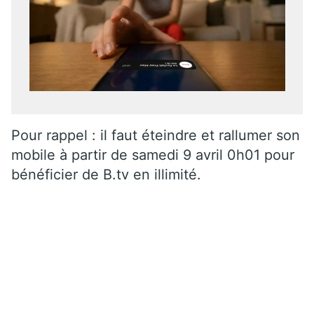
Pour rappel : il faut éteindre et rallumer son
mobile à partir de samedi 9 avril 0h01 pour
bénéficier de B.tv en illimité.