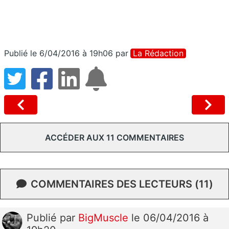
Publié le 6/04/2016 à 19h06
par
La Rédaction
ACCÉDER AUX 11 COMMENTAIRES
COMMENTAIRES DES LECTEURS (11)
Publié
par
BigMuscle
le 06/04/2016 à