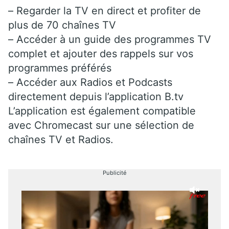
– Regarder la TV en direct et profiter de
plus de 70 chaînes TV
– Accéder à un guide des programmes TV
complet et ajouter des rappels sur vos
programmes préférés
– Accéder aux Radios et Podcasts
directement depuis l’application B.tv
L’application est également compatible
avec Chromecast sur une sélection de
chaînes TV et Radios.
Publicité