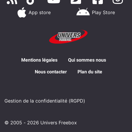
App store
Play Store
Mentions légales
Qui sommes nous
Nous contacter
Plan du site
Gestion de la confidentialité (RGPD)
© 2005 - 2026 Univers Freebox