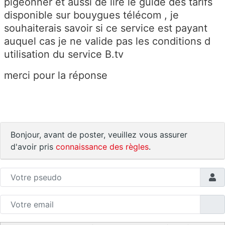
pigeonner et aussi de lire le guide des tarifs
disponible sur bouygues télécom , je
souhaiterais savoir si ce service est payant
auquel cas je ne valide pas les conditions d
utilisation du service B.tv
merci pour la réponse
Bonjour, avant de poster, veuillez vous assurer
d'avoir pris
connaissance des règles
.