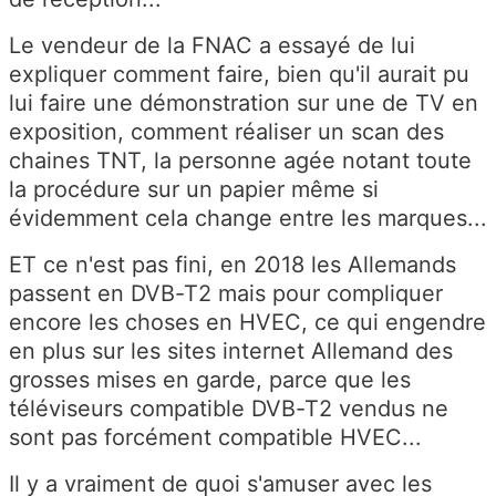
Le vendeur de la FNAC a essayé de lui
expliquer comment faire, bien qu'il aurait pu
lui faire une démonstration sur une de TV en
exposition, comment réaliser un scan des
chaines TNT, la personne agée notant toute
la procédure sur un papier même si
évidemment cela change entre les marques...
ET ce n'est pas fini, en 2018 les Allemands
passent en DVB-T2 mais pour compliquer
encore les choses en HVEC, ce qui engendre
en plus sur les sites internet Allemand des
grosses mises en garde, parce que les
téléviseurs compatible DVB-T2 vendus ne
sont pas forcément compatible HVEC...
Il y a vraiment de quoi s'amuser avec les