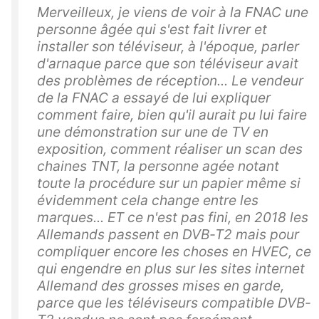
Merveilleux, je viens de voir à la FNAC une
personne âgée qui s'est fait livrer et
installer son téléviseur, à l'époque, parler
d'arnaque parce que son téléviseur avait
des problèmes de réception... Le vendeur
de la FNAC a essayé de lui expliquer
comment faire, bien qu'il aurait pu lui faire
une démonstration sur une de TV en
exposition, comment réaliser un scan des
chaines TNT, la personne agée notant
toute la procédure sur un papier même si
évidemment cela change entre les
marques... ET ce n'est pas fini, en 2018 les
Allemands passent en DVB-T2 mais pour
compliquer encore les choses en HVEC, ce
qui engendre en plus sur les sites internet
Allemand des grosses mises en garde,
parce que les téléviseurs compatible DVB-