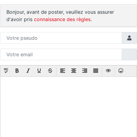
Bonjour, avant de poster, veuillez vous assurer
d'avoir pris
connaissance des règles
.