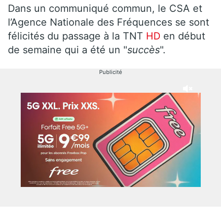
Dans un communiqué commun, le CSA et
l’Agence Nationale des Fréquences se sont
félicités du passage à la TNT
HD
en début
de semaine qui a été un "
succès
".
Publicité