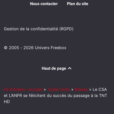
Nous contacter
Plan du site
Gestion de la confidentialité (RGPD)
© 2005 - 2026 Univers Freebox
Haut de page
Fil d'Ariane : Accueil
»
Toute l'actu
»
Brèves
»
Le CSA
et L’ANFR se félicitent du succès du passage à la TNT
HD