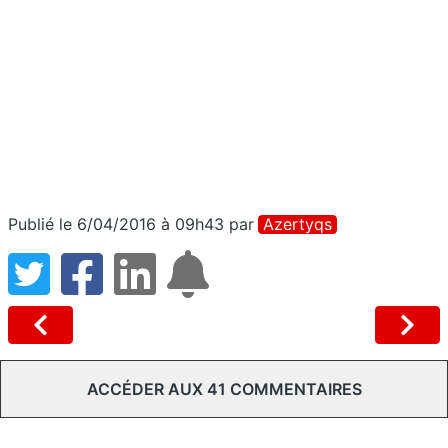
Publié le 6/04/2016 à 09h43
par
Azertyqs
ACCÉDER AUX 41 COMMENTAIRES