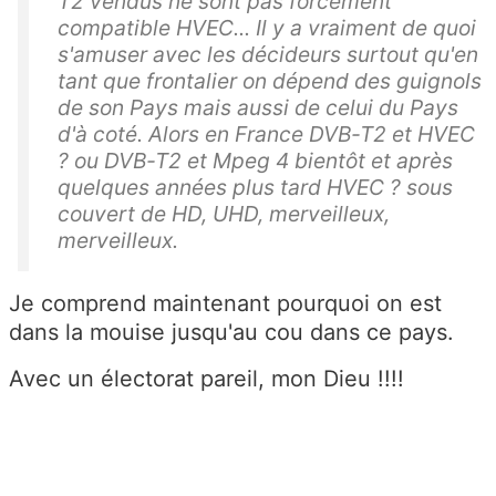
T2 vendus ne sont pas forcément
compatible HVEC... Il y a vraiment de quoi
s'amuser avec les décideurs surtout qu'en
tant que frontalier on dépend des guignols
de son Pays mais aussi de celui du Pays
d'à coté. Alors en France DVB-T2 et HVEC
? ou DVB-T2 et Mpeg 4 bientôt et après
quelques années plus tard HVEC ? sous
couvert de HD, UHD, merveilleux,
merveilleux.
Je comprend maintenant pourquoi on est
dans la mouise jusqu'au cou dans ce pays.
Avec un électorat pareil, mon Dieu !!!!