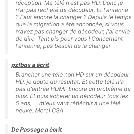
réception. Ma télé n'est pas HD. Donc je
n'ai pas racheté de décodeur. Et l'antenne
? Faut encore la changer ? Depuis le temps
que la migration a été annoncée, si vous
n'avez pas changer de décodeur, j'ai envie
de dire: Tant pis pour vous ! Concernant
l'antenne, pas besoin de la changer.
pzfbox a écrit
Brancher une télé non HD sur un décodeur
HD, je doute du résultat. Et cette télé n'a
pas d'entrée HDMI. Encore un problème de
plus. Et puis acheter un décodeur tous les
5 ans, ... mieux vaut réfléchir à une télé
neuve. Merci CSA
De Passage a écrit