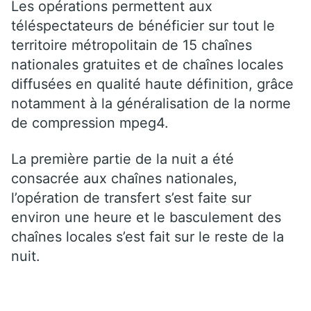
Les opérations permettent aux
téléspectateurs de bénéficier sur tout le
territoire métropolitain de 15 chaînes
nationales gratuites et de chaînes locales
diffusées en qualité haute définition, grâce
notamment à la généralisation de la norme
de compression mpeg4.
La première partie de la nuit a été
consacrée aux chaînes nationales,
l’opération de transfert s’est faite sur
environ une heure et le basculement des
chaînes locales s’est fait sur le reste de la
nuit.