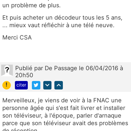
un problème de plus.
Et puis acheter un décodeur tous les 5 ans,
... mieux vaut réfléchir à une télé neuve.
Merci CSA
Publié
par
De Passage
le 06/04/2016 à
20h50
!
citer
Merveilleux, je viens de voir à la FNAC une
personne âgée qui s'est fait livrer et installer
son téléviseur, à l'époque, parler d'arnaque
parce que son téléviseur avait des problèmes
de réception...