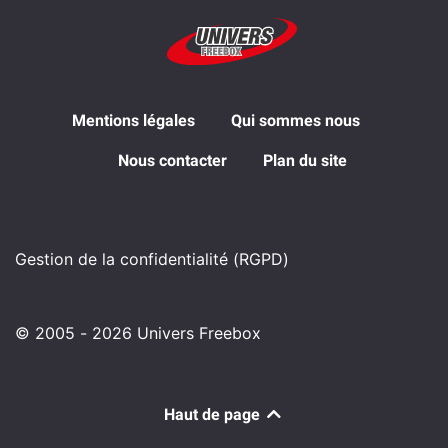
Mentions légales
Qui sommes nous
Nous contacter
Plan du site
Gestion de la confidentialité (RGPD)
© 2005 - 2026 Univers Freebox
Haut de page