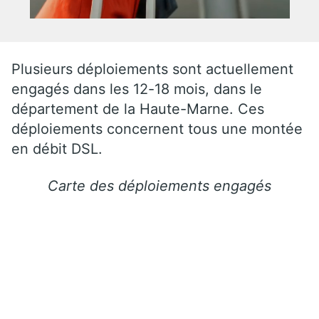
Plusieurs déploiements sont actuellement
engagés dans les 12-18 mois, dans le
département de la Haute-Marne. Ces
déploiements concernent tous une montée
en débit DSL.
Carte des déploiements engagés