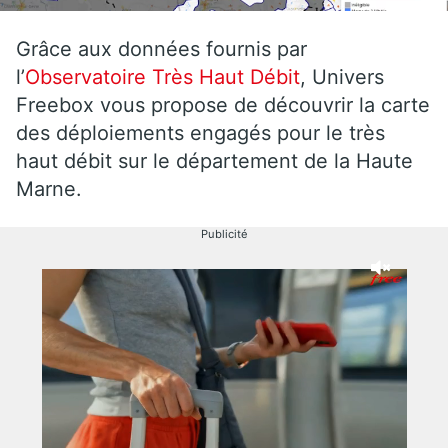
Grâce aux données fournis par
l’
Observatoire Très Haut Débit
, Univers
Freebox vous propose de découvrir la carte
des déploiements engagés pour le très
haut débit sur le département de la Haute
Marne.
Publicité