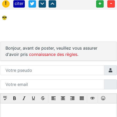
!
+
-
citer
Bonjour, avant de poster, veuillez vous assurer
d'avoir pris
connaissance des règles
.