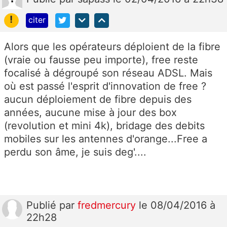
!
citer
Alors que les opérateurs déploient de la fibre
(vraie ou fausse peu importe), free reste
focalisé à dégroupé son réseau ADSL. Mais
où est passé l'esprit d'innovation de free ?
aucun déploiement de fibre depuis des
années, aucune mise à jour des box
(revolution et mini 4k), bridage des debits
mobiles sur les antennes d'orange...Free a
perdu son âme, je suis deg'....
Publié
par
fredmercury
le 08/04/2016 à
22h28