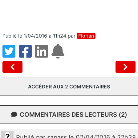
Publié le 1/04/2016 à 11h24
par
Florian
ACCÉDER AUX 2 COMMENTAIRES
COMMENTAIRES DES LECTEURS (2)
Publié
par
sapass
le 02/04/2016 à 22h38