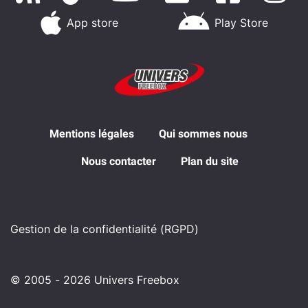
App store
Play Store
Mentions légales
Qui sommes nous
Nous contacter
Plan du site
Gestion de la confidentialité (RGPD)
© 2005 - 2026 Univers Freebox