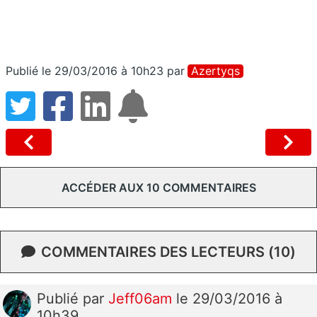
Publié le 29/03/2016 à 10h23
par
Azertyqs
ACCÉDER AUX 10 COMMENTAIRES
COMMENTAIRES DES LECTEURS (10)
Publié
par
Jeff06am
le 29/03/2016 à
10h39