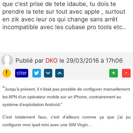
que c'est prise de tete idaube, tu dois te
prendre la tete sur tout avec apple , surtout
en zik avec leur os qui change sans arrêt
incompatible avec les cubase pro tools etc..
Publié
par
DKO
le 29/03/2016 à 17h06
!
+
-
citer
"
Jusqu’à présent, il n’était pas possible de configurer manuellement
les APN d’un opérateur mobile sur un iPhone, contrairement au
système d’exploitation Androïd."
C'est totalement faux, c'est d'ailleurs comme ça que j'ai pu
configurer mon ipad mini avec une SIM Virgin...