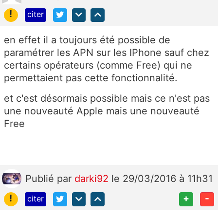
!
citer
en effet il a toujours été possible de
paramétrer les APN sur les IPhone sauf chez
certains opérateurs (comme Free) qui ne
permettaient pas cette fonctionnalité.
et c'est désormais possible mais ce n'est pas
une nouveauté Apple mais une nouveauté
Free
Publié
par
darki92
le 29/03/2016 à 11h31
!
+
-
citer