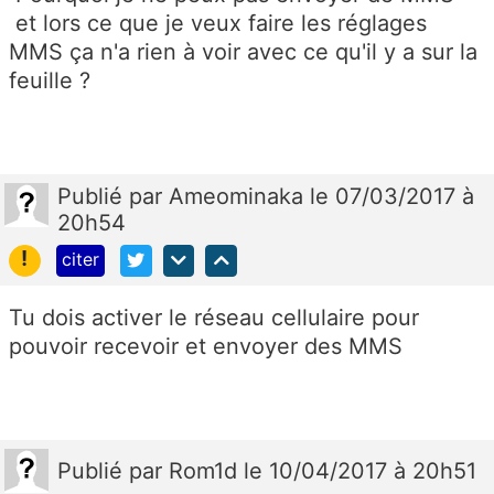
et lors ce que je veux faire les réglages
MMS ça n'a rien à voir avec ce qu'il y a sur la
feuille ?
Publié
par
Ameominaka
le 07/03/2017 à
20h54
!
citer
Tu dois activer le réseau cellulaire pour
pouvoir recevoir et envoyer des MMS
Publié
par
Rom1d
le 10/04/2017 à 20h51