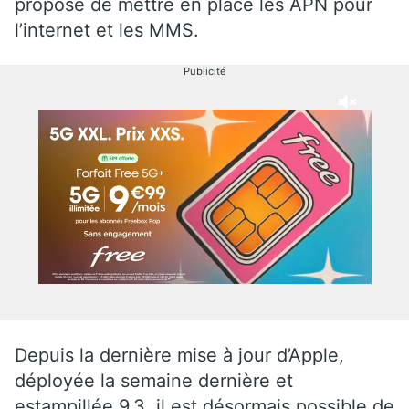
propose de mettre en place les APN pour
l’internet et les MMS.
Publicité
Depuis la dernière mise à jour d’Apple,
déployée la semaine dernière et
estampillée 9.3, il est désormais possible de