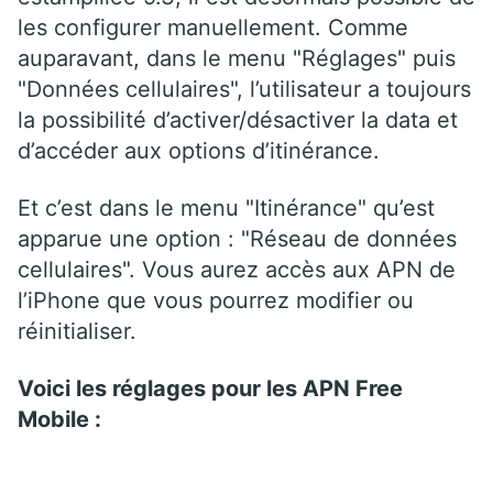
les configurer manuellement. Comme
auparavant, dans le menu "Réglages" puis
"Données cellulaires", l’utilisateur a toujours
la possibilité d’activer/désactiver la data et
d’accéder aux options d’itinérance.
Et c’est dans le menu "Itinérance" qu’est
apparue une option : "Réseau de données
cellulaires". Vous aurez accès aux APN de
l’iPhone que vous pourrez modifier ou
réinitialiser.
Voici les réglages pour les APN Free
Mobile :