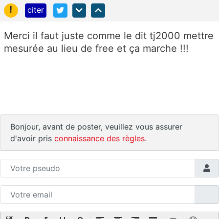
!
citer
Merci il faut juste comme le dit tj2000 mettre
mesurée au lieu de free et ça marche !!!
Bonjour, avant de poster, veuillez vous assurer
d'avoir pris
connaissance des règles
.