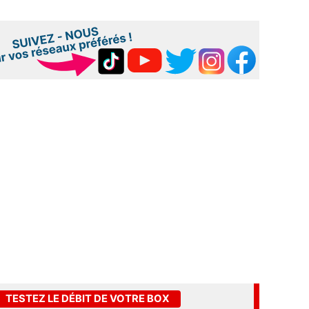
TESTEZ LE DÉBIT DE VOTRE BOX