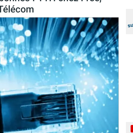
 Télécom