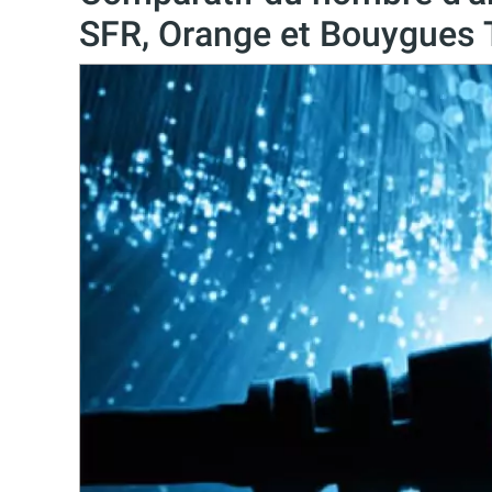
SFR, Orange et Bouygues