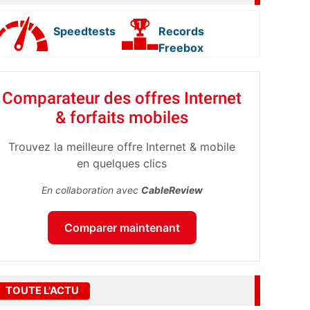
Speedtests
Records
Freebox
Comparateur des offres Internet
& forfaits mobiles
Trouvez la meilleure offre Internet & mobile
en quelques clics
En collaboration avec
CableReview
Comparer maintenant
TOUTE L'ACTU