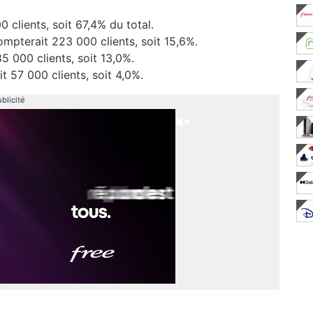
 clients, soit 67,4% du total.
ompterait 223 000 clients, soit 15,6%.
5 000 clients, soit 13,0%.
 57 000 clients, soit 4,0%.
blicité