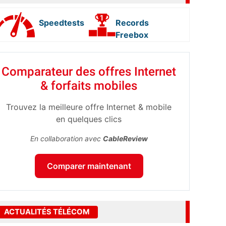
Speedtests
Records
Freebox
Comparateur des offres Internet
& forfaits mobiles
Trouvez la meilleure offre Internet & mobile
en quelques clics
En collaboration avec
CableReview
Comparer maintenant
ACTUALITÉS TÉLÉCOM