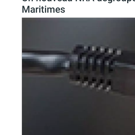
Maritimes