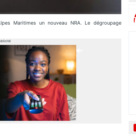
Alpes Maritimes un nouveau NRA. Le dégroupage
blicité