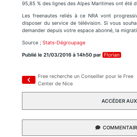
95,85 % des lignes des Alpes Maritimes ont été 
Les freenautes reliés à ce NRA vont progressi
disposer du service de télévision. Si vous souh
demander depuis votre espace abonné, la migrati
Source ;
Stats-Dégroupage
Publié le 21/03/2016 à 14h50
par
Florian
Free recherche un Conseiller pour le Free
Center de Nice
ACCÉDER AUX
COMMENTAIRE