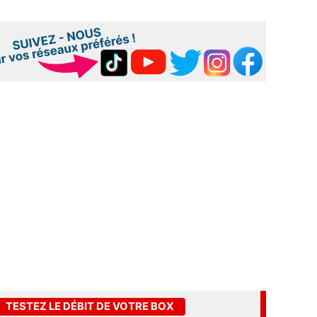
TESTEZ LE DÉBIT DE VOTRE BOX