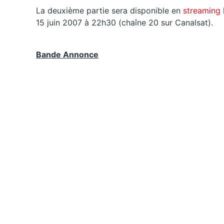
La deuxième partie sera disponible en
streaming
15 juin 2007 à 22h30 (chaîne 20 sur Canalsat).
Bande Annonce