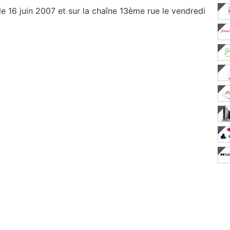
le 16 juin 2007 et sur la chaîne 13ème rue le vendredi