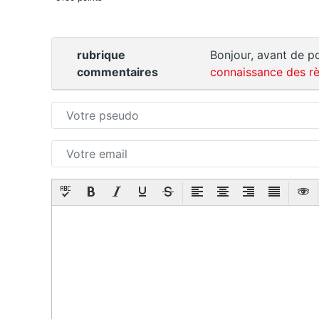
rubrique
Bonjour, avant de po
commentaires
connaissance des rè