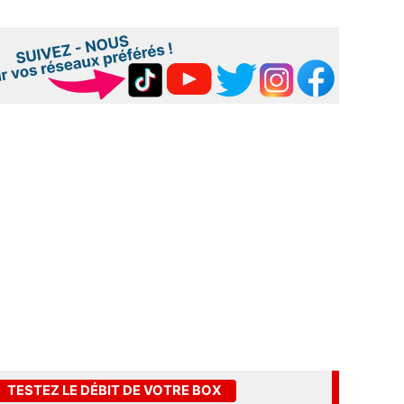
TESTEZ LE DÉBIT DE VOTRE BOX