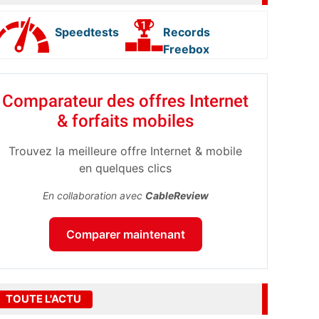
Speedtests
Records
Freebox
Comparateur des offres Internet
& forfaits mobiles
Trouvez la meilleure offre Internet & mobile
en quelques clics
En collaboration avec
CableReview
Comparer maintenant
TOUTE L'ACTU