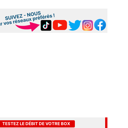
TESTEZ LE DÉBIT DE VOTRE BOX