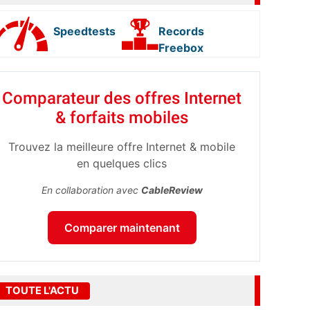
Speedtests
Records
Freebox
Comparateur des offres Internet
& forfaits mobiles
Trouvez la meilleure offre Internet & mobile
en quelques clics
En collaboration avec
CableReview
Comparer maintenant
TOUTE L'ACTU