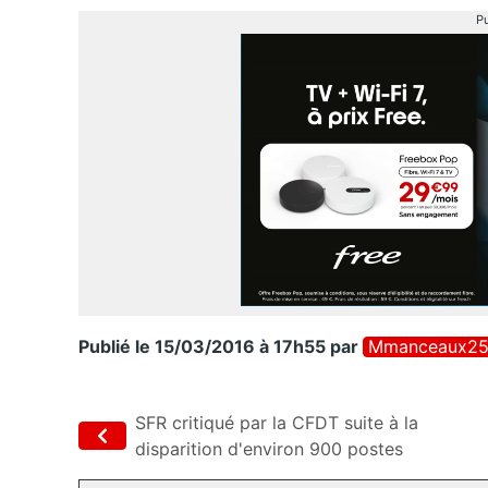
Pu
Publié le 15/03/2016 à 17h55
par
Mmanceaux2
SFR critiqué par la CFDT suite à la
disparition d'environ 900 postes