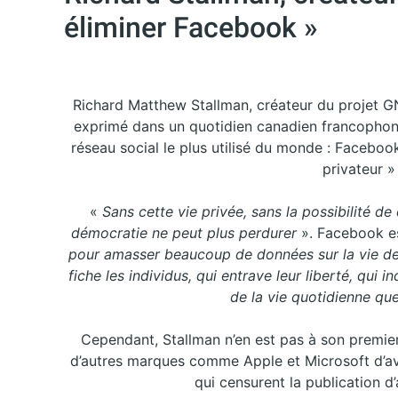
éliminer Facebook »
Richard Matthew Stallman, créateur du projet GNU
exprimé dans un quotidien canadien francopho
réseau social le plus utilisé du monde : Facebook
privateur »
«
Sans cette vie privée, sans la possibilité d
démocratie ne peut plus perdurer
». Facebook e
pour amasser beaucoup de données sur la vie des
fiche les individus, qui entrave leur liberté, qui
de la vie quotidienne que
Cependant, Stallman n’en est pas à son premier
d’autres marques comme Apple et Microsoft d’avo
qui censurent la publication d