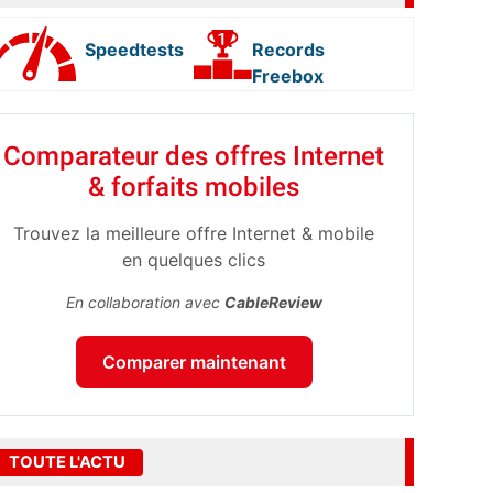
Speedtests
Records
Freebox
Comparateur des offres Internet
& forfaits mobiles
Trouvez la meilleure offre Internet & mobile
en quelques clics
En collaboration avec
CableReview
Comparer maintenant
TOUTE L'ACTU