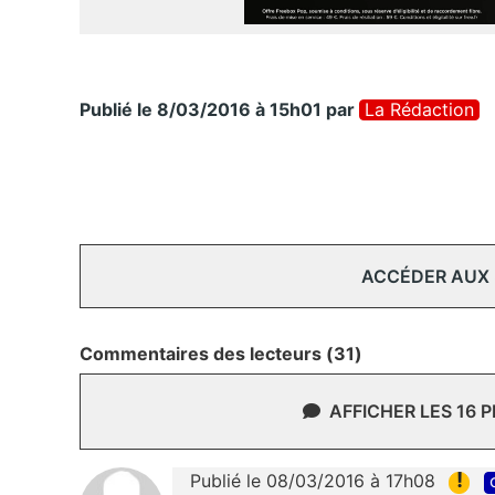
Publié le 8/03/2016 à 15h01
par
La Rédaction
ACCÉDER AUX
Commentaires des lecteurs (31)
AFFICHER LES 16 
!
Publié le 08/03/2016 à 17h08