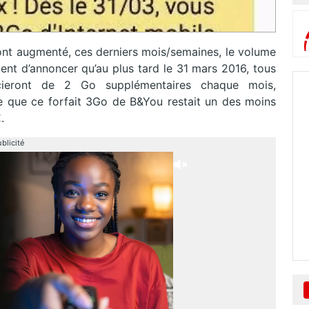
 ont augmenté, ces derniers mois/semaines, le volume
ent d’annoncer qu’au plus tard le 31 mars 2016, tous
cieront de 2 Go supplémentaires chaque mois,
e que ce forfait 3Go de B&You restait un des moins
.
blicité