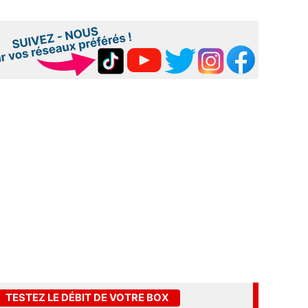
TESTEZ LE DÉBIT DE VOTRE BOX