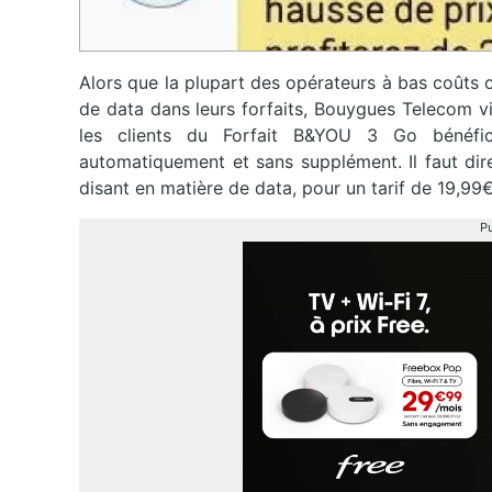
Alors que la plupart des opérateurs à bas coûts
de data dans leurs forfaits, Bouygues Telecom vi
les clients du Forfait B&YOU 3 Go bénéfi
automatiquement et sans supplément. Il faut dir
disant en matière de data, pour un tarif de 19,99€
Pu