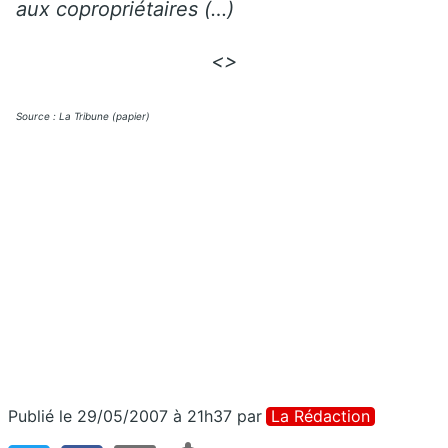
aux copropriétaires (…)
<>
Source : La Tribune (papier)
Publié le 29/05/2007 à 21h37
par
La Rédaction