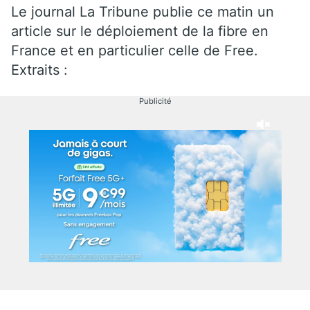
Le journal La Tribune publie ce matin un
article sur le déploiement de la fibre en
France et en particulier celle de Free.
Extraits :
Publicité