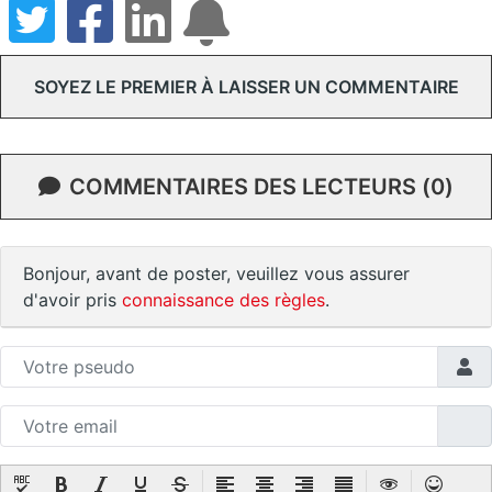
SOYEZ LE PREMIER À LAISSER UN COMMENTAIRE
COMMENTAIRES DES LECTEURS (0)
Bonjour, avant de poster, veuillez vous assurer
d'avoir pris
connaissance des règles
.