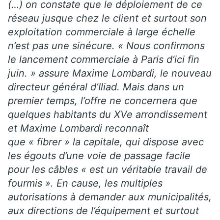
(…) on constate que le déploiement de ce
réseau jusque chez le client et surtout son
exploitation commerciale à large échelle
n’est pas une sinécure. « Nous confirmons
le lancement commerciale à Paris d’ici fin
juin. » assure Maxime Lombardi, le nouveau
directeur général d’Iliad. Mais dans un
premier temps, l’offre ne concernera que
quelques habitants du XVe arrondissement
et Maxime Lombardi reconnaît
que « fibrer » la capitale, qui dispose avec
les égouts d’une voie de passage facile
pour les câbles « est un véritable travail de
fourmis ». En cause, les multiples
autorisations à demander aux municipalités,
aux directions de l’équipement et surtout