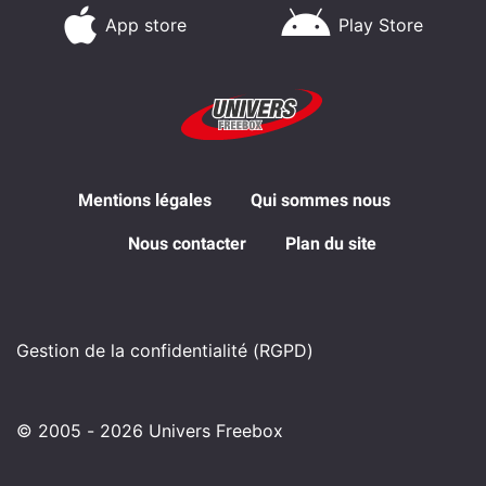
App store
Play Store
Mentions légales
Qui sommes nous
Nous contacter
Plan du site
Gestion de la confidentialité (RGPD)
© 2005 - 2026 Univers Freebox