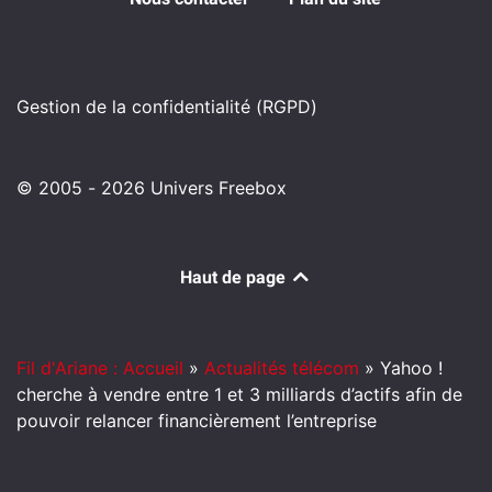
Gestion de la confidentialité (RGPD)
© 2005 - 2026 Univers Freebox
Haut de page
Fil d'Ariane : Accueil
»
Actualités télécom
»
Yahoo !
cherche à vendre entre 1 et 3 milliards d’actifs afin de
pouvoir relancer financièrement l’entreprise