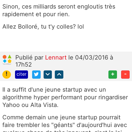
Sinon, ces milliards seront engloutis très
rapidement et pour rien.
Allez Bolloré, tu t'y colles? lol
Publié
par
Lennart
le 04/03/2016 à
17h52
!
+
-
citer
Il a suffit d'une jeune startup avec un
algorithme hyper performant pour ringardiser
Yahoo ou Alta Vista.
Comme demain une jeune startup pourrait
faire trembler les "géants" d'aujourd'hui avec