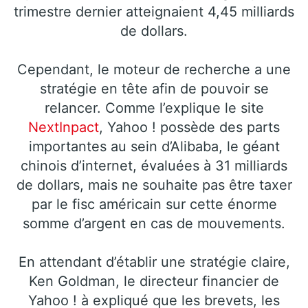
trimestre dernier atteignaient 4,45 milliards
de dollars.
Cependant, le moteur de recherche a une
stratégie en tête afin de pouvoir se
relancer. Comme l’explique le site
NextInpact
, Yahoo ! possède des parts
importantes au sein d’Alibaba, le géant
chinois d’internet, évaluées à 31 milliards
de dollars, mais ne souhaite pas être taxer
par le fisc américain sur cette énorme
somme d’argent en cas de mouvements.
En attendant d’établir une stratégie claire,
Ken Goldman, le directeur financier de
Yahoo ! à expliqué que les brevets, les