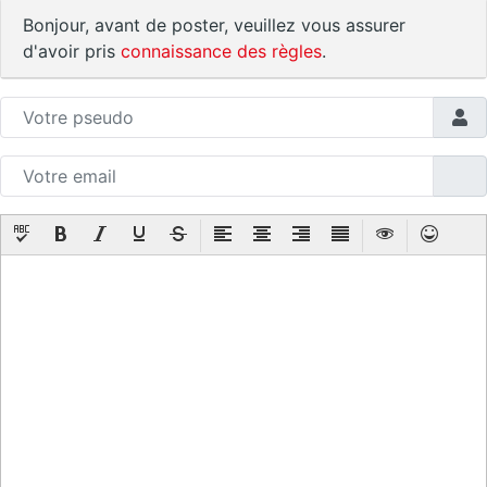
Bonjour, avant de poster, veuillez vous assurer
d'avoir pris
connaissance des règles
.