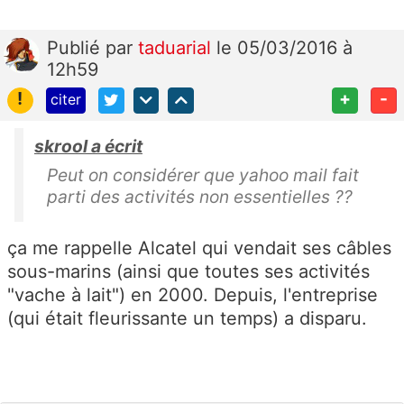
Publié
par
taduarial
le 05/03/2016 à
12h59
!
+
-
citer
skrool a écrit
Peut on considérer que yahoo mail fait
parti des activités non essentielles ??
ça me rappelle Alcatel qui vendait ses câbles
sous-marins (ainsi que toutes ses activités
"vache à lait") en 2000. Depuis, l'entreprise
(qui était fleurissante un temps) a disparu.