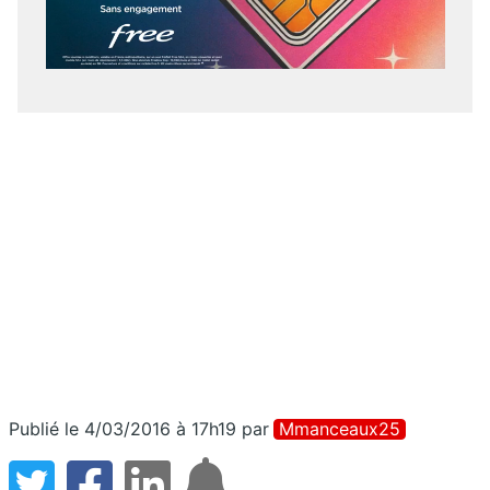
Publié le 4/03/2016 à 17h19
par
Mmanceaux25