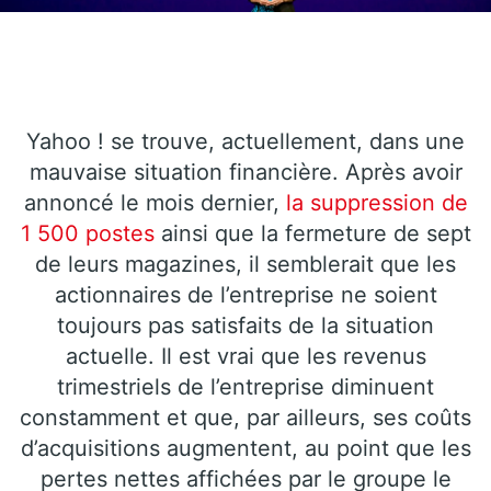
Yahoo ! se trouve, actuellement, dans une
mauvaise situation financière. Après avoir
annoncé le mois dernier,
la suppression de
1 500 postes
ainsi que la fermeture de sept
de leurs magazines, il semblerait que les
actionnaires de l’entreprise ne soient
toujours pas satisfaits de la situation
actuelle. Il est vrai que les revenus
trimestriels de l’entreprise diminuent
constamment et que, par ailleurs, ses coûts
d’acquisitions augmentent, au point que les
pertes nettes affichées par le groupe le