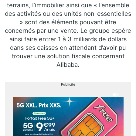
terrains, l’immobilier ainsi que « l’ensemble
des activités ou des unités non-essentielles
» sont des éléments pouvant être
concernés par une vente. Le groupe espère
ainsi faire entrer 1 à 3 milliards de dollars
dans ses caisses en attendant d’avoir pu
trouver une solution fiscale concernant
Alibaba.
Publicité