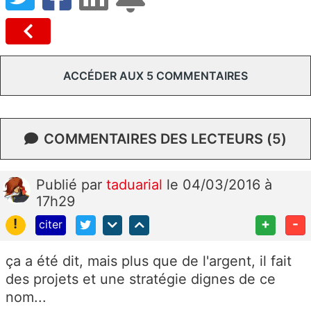
ACCÉDER AUX 5 COMMENTAIRES
COMMENTAIRES DES LECTEURS (5)
Publié
par
taduarial
le 04/03/2016 à
17h29
!
+
-
citer
ça a été dit, mais plus que de l'argent, il fait
des projets et une stratégie dignes de ce
nom...