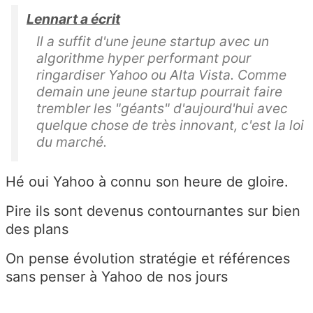
Lennart a écrit
Il a suffit d'une jeune startup avec un
algorithme hyper performant pour
ringardiser Yahoo ou Alta Vista. Comme
demain une jeune startup pourrait faire
trembler les "géants" d'aujourd'hui avec
quelque chose de très innovant, c'est la loi
du marché.
Hé oui Yahoo à connu son heure de gloire.
Pire ils sont devenus contournantes sur bien
des plans
On pense évolution stratégie et références
sans penser à Yahoo de nos jours