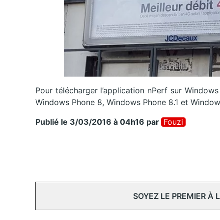
Pour télécharger l’application nPerf sur Window
Windows Phone 8, Windows Phone 8.1 et Window
Publié le 3/03/2016 à 04h16
par
Fouzi
SOYEZ LE PREMIER À