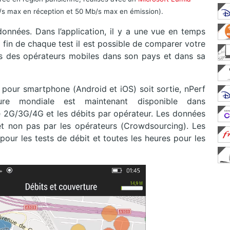
/s max en réception et 50 Mb/s max en émission).
nnées. Dans l’application, il y a une vue en temps
 fin de chaque test il est possible de comparer votre
s des opérateurs mobiles dans son pays et dans sa
on pour smartphone (Android et iOS) soit sortie, nPerf
ure mondiale est maintenant disponible dans
re 2G/3G/4G et les débits par opérateur. Les données
et non pas par les opérateurs (Crowdsourcing). Les
pour les tests de débit et toutes les heures pour les