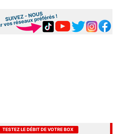
TESTEZ LE DÉBIT DE VOTRE BOX