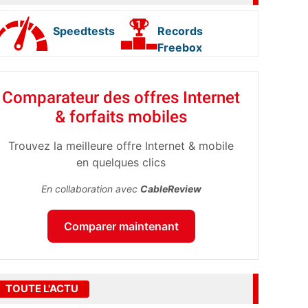
Speedtests
Records
Freebox
Comparateur des offres Internet
& forfaits mobiles
Trouvez la meilleure offre Internet & mobile
en quelques clics
En collaboration avec
CableReview
Comparer maintenant
TOUTE L'ACTU