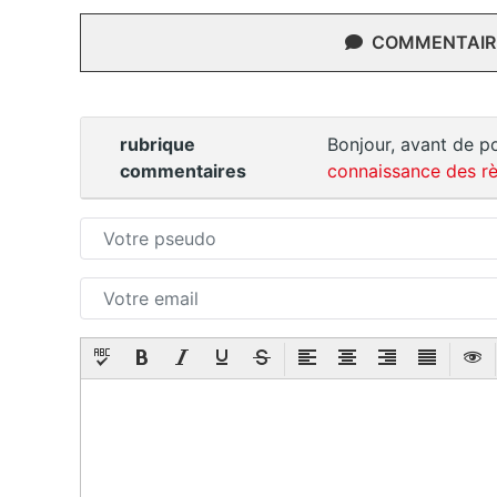
COMMENTAIRE
rubrique
Bonjour, avant de po
commentaires
connaissance des rè