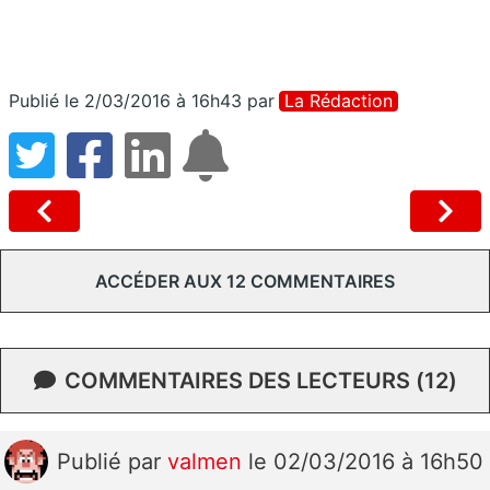
Publié le 2/03/2016 à 16h43
par
La Rédaction
ACCÉDER AUX 12 COMMENTAIRES
COMMENTAIRES DES LECTEURS (12)
Publié
par
valmen
le 02/03/2016 à 16h50