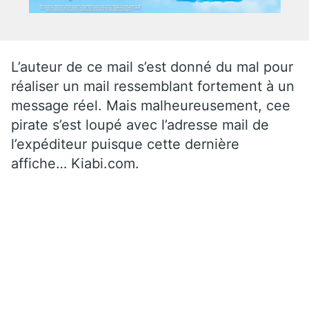
L’auteur de ce mail s’est donné du mal pour
réaliser un mail ressemblant fortement à un
message réel. Mais malheureusement, cee
pirate s’est loupé avec l’adresse mail de
l’expéditeur puisque cette dernière
affiche… Kiabi.com.