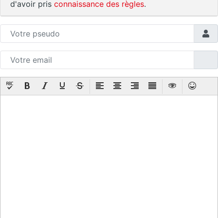
d'avoir pris
connaissance des règles
.