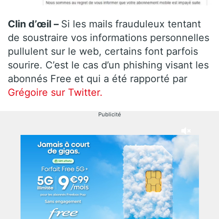
Clin d’œil –
Si les mails frauduleux tentant
de soustraire vos informations personnelles
pullulent sur le web, certains font parfois
sourire. C’est le cas d’un phishing visant les
abonnés Free et qui a été rapporté par
Grégoire sur Twitter.
Publicité