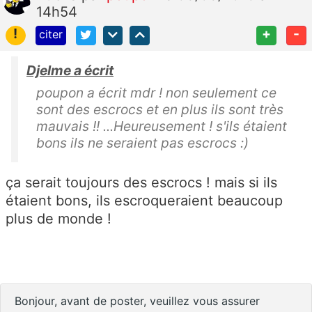
14h54
!
+
-
citer
Djelme a écrit
poupon a écrit mdr ! non seulement ce
sont des escrocs et en plus ils sont très
mauvais !! ...Heureusement ! s'ils étaient
bons ils ne seraient pas escrocs :)
ça serait toujours des escrocs ! mais si ils
étaient bons, ils escroqueraient beaucoup
plus de monde !
Bonjour, avant de poster, veuillez vous assurer