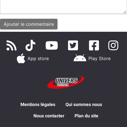
App store
Play Store
Mentions légales
Qui sommes nous
Nous contacter
Plan du site