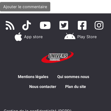
App store
Play Store
Mentions légales
Qui sommes nous
Nous contacter
Plan du site