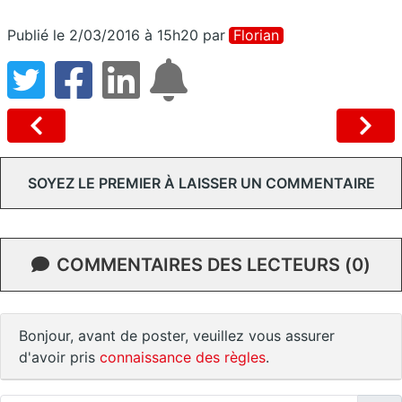
Publié le 2/03/2016 à 15h20
par
Florian
SOYEZ LE PREMIER À LAISSER UN COMMENTAIRE
COMMENTAIRES DES LECTEURS (0)
Bonjour, avant de poster, veuillez vous assurer
d'avoir pris
connaissance des règles
.