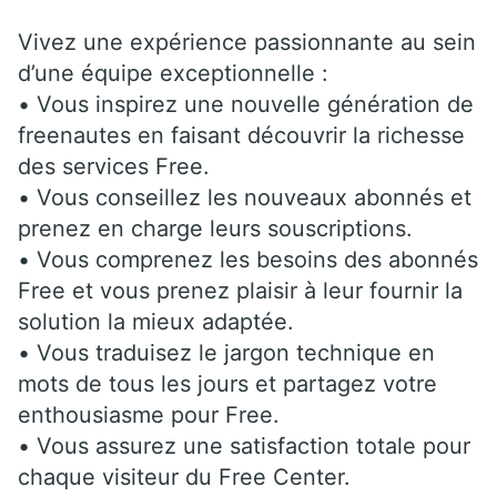
Vivez une expérience passionnante au sein
d’une équipe exceptionnelle :
• Vous inspirez une nouvelle génération de
freenautes en faisant découvrir la richesse
des services Free.
• Vous conseillez les nouveaux abonnés et
prenez en charge leurs souscriptions.
• Vous comprenez les besoins des abonnés
Free et vous prenez plaisir à leur fournir la
solution la mieux adaptée.
• Vous traduisez le jargon technique en
mots de tous les jours et partagez votre
enthousiasme pour Free.
• Vous assurez une satisfaction totale pour
chaque visiteur du Free Center.