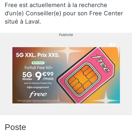
Free est actuellement à la recherche
d’un(e) Conseiller(e) pour son Free Center
situé à Laval.
Publicité
Poste