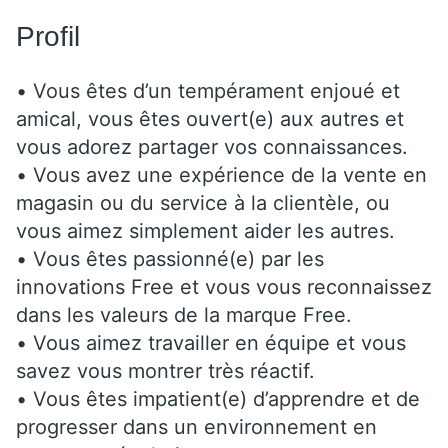
Profil
• Vous êtes d’un tempérament enjoué et
amical, vous êtes ouvert(e) aux autres et
vous adorez partager vos connaissances.
• Vous avez une expérience de la vente en
magasin ou du service à la clientèle, ou
vous aimez simplement aider les autres.
• Vous êtes passionné(e) par les
innovations Free et vous vous reconnaissez
dans les valeurs de la marque Free.
• Vous aimez travailler en équipe et vous
savez vous montrer très réactif.
• Vous êtes impatient(e) d’apprendre et de
progresser dans un environnement en