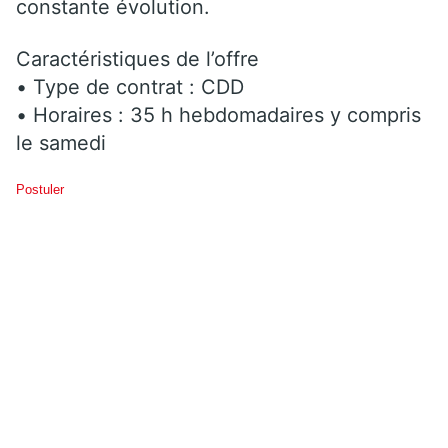
constante évolution.
Caractéristiques de l’offre
• Type de contrat : CDD
• Horaires : 35 h hebdomadaires y compris
le samedi
Postuler