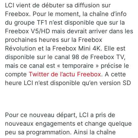
LCI vient de débuter sa diffusion sur
Freebox. Pour le moment, la chaîne d’info
du groupe TF1 n’est disponible que sur la
Freebox V5/HD mais devrait arriver dans les
prochaines heures sur la Freebox
Révolution et la Freebox Mini 4K. Elle est
disponible sur le canal 98 de Freebox TV,
mais ce canal est « temporaire » précise le
compte
Twitter de l’actu Freebox
. A cette
heure LCI n’est disponible qu’en version SD
Pour ce nouveau départ, LCI a pris de
nouveaux engagements et change quelque
peu sa programmation. Ainsi la chaîne