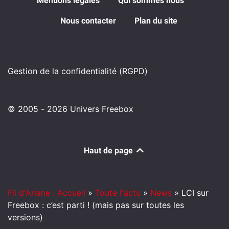
Mentions légales
Qui sommes nous
Nous contacter
Plan du site
Gestion de la confidentialité (RGPD)
© 2005 - 2026 Univers Freebox
Haut de page
Fil d'Ariane : Accueil
»
Toute l'actu
»
News
»
LCI sur
Freebox : c’est parti ! (mais pas sur toutes les
versions)