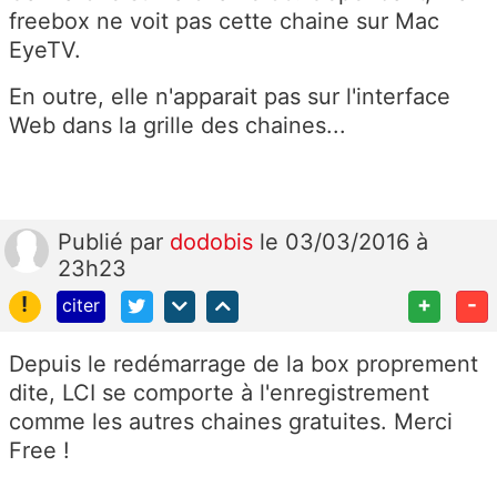
freebox ne voit pas cette chaine sur Mac
EyeTV.
En outre, elle n'apparait pas sur l'interface
Web dans la grille des chaines...
Publié
par
dodobis
le 03/03/2016 à
23h23
!
+
-
citer
Depuis le redémarrage de la box proprement
dite, LCI se comporte à l'enregistrement
comme les autres chaines gratuites. Merci
Free !