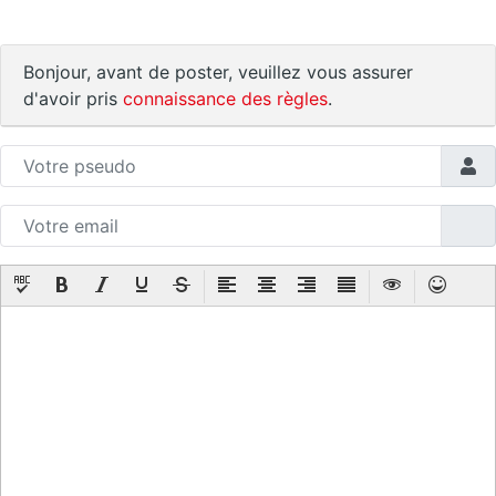
Bonjour, avant de poster, veuillez vous assurer
d'avoir pris
connaissance des règles
.