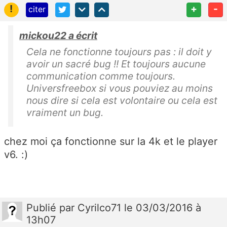
!
+
-
citer
mickou22 a écrit
Cela ne fonctionne toujours pas : il doit y
avoir un sacré bug !! Et toujours aucune
communication comme toujours.
Universfreebox si vous pouviez au moins
nous dire si cela est volontaire ou cela est
vraiment un bug.
chez moi ça fonctionne sur la 4k et le player
v6. :)
Publié
par
Cyrilco71
le 03/03/2016 à
13h07