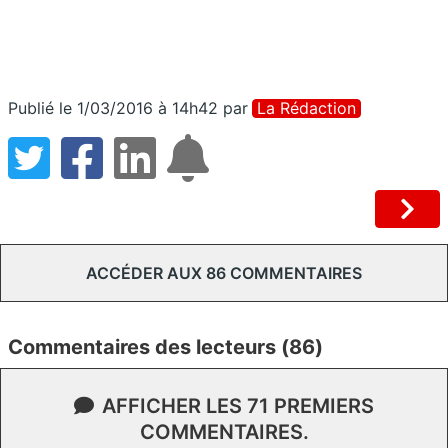
Publié le 1/03/2016 à 14h42
par
La Rédaction
ACCÉDER AUX 86 COMMENTAIRES
Commentaires des lecteurs (86)
AFFICHER LES 71 PREMIERS
COMMENTAIRES.