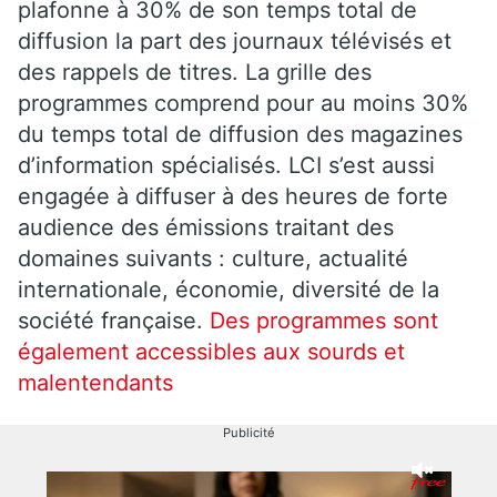
plafonne à 30% de son temps total de
diffusion la part des journaux télévisés et
des rappels de titres. La grille des
programmes comprend pour au moins 30%
du temps total de diffusion des magazines
d’information spécialisés. LCI s’est aussi
engagée à diffuser à des heures de forte
audience des émissions traitant des
domaines suivants : culture, actualité
internationale, économie, diversité de la
société française.
Des programmes sont
également accessibles aux sourds et
malentendants
Publicité