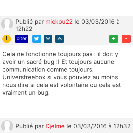
Publié
par
mickou22
le 03/03/2016 à
12h22
!
+
-
citer
Cela ne fonctionne toujours pas : il doit y
avoir un sacré bug !! Et toujours aucune
communication comme toujours.
Universfreebox si vous pouviez au moins
nous dire si cela est volontaire ou cela est
vraiment un bug.
Publié
par
Djelme
le 03/03/2016 à 12h32