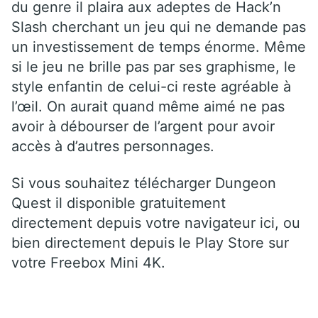
du genre il plaira aux adeptes de Hack’n
Slash cherchant un jeu qui ne demande pas
un investissement de temps énorme. Même
si le jeu ne brille pas par ses graphisme, le
style enfantin de celui-ci reste agréable à
l’œil. On aurait quand même aimé ne pas
avoir à débourser de l’argent pour avoir
accès à d’autres personnages.
Si vous souhaitez télécharger Dungeon
Quest il disponible gratuitement
directement depuis votre navigateur ici, ou
bien directement depuis le Play Store sur
votre Freebox Mini 4K.