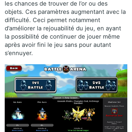
les chances de trouver de l’or ou des
objets. Ces paramètres augmentant avec la
difficulté. Ceci permet notamment
d’améliorer la rejouabilité du jeu, en ayant
la possibilité de continuer de jouer même
après avoir fini le jeu sans pour autant
s’ennuyer.