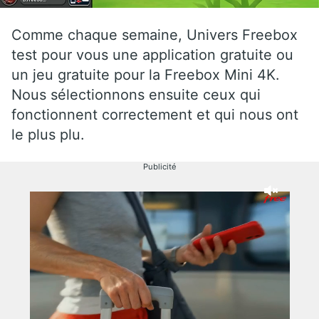
Comme chaque semaine, Univers Freebox
test pour vous une application gratuite ou
un jeu gratuite pour la Freebox Mini 4K.
Nous sélectionnons ensuite ceux qui
fonctionnent correctement et qui nous ont
le plus plu.
Publicité