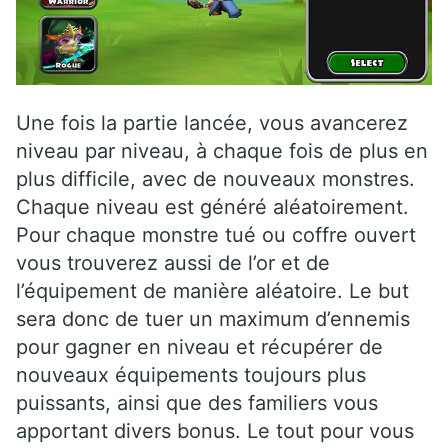
Une fois la partie lancée, vous avancerez
niveau par niveau, à chaque fois de plus en
plus difficile, avec de nouveaux monstres.
Chaque niveau est généré aléatoirement.
Pour chaque monstre tué ou coffre ouvert
vous trouverez aussi de l’or et de
l’équipement de manière aléatoire. Le but
sera donc de tuer un maximum d’ennemis
pour gagner en niveau et récupérer de
nouveaux équipements toujours plus
puissants, ainsi que des familiers vous
apportant divers bonus. Le tout pour vous