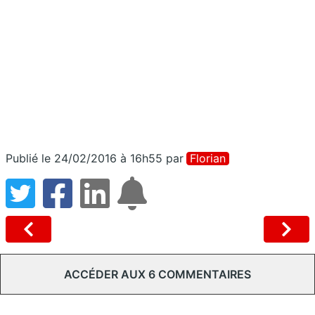
Publié le 24/02/2016 à 16h55
par
Florian
ACCÉDER AUX 6 COMMENTAIRES