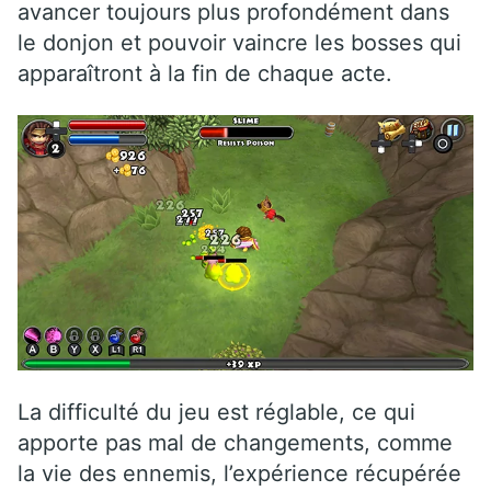
avancer toujours plus profondément dans
le donjon et pouvoir vaincre les bosses qui
apparaîtront à la fin de chaque acte.
La difficulté du jeu est réglable, ce qui
apporte pas mal de changements, comme
la vie des ennemis, l’expérience récupérée