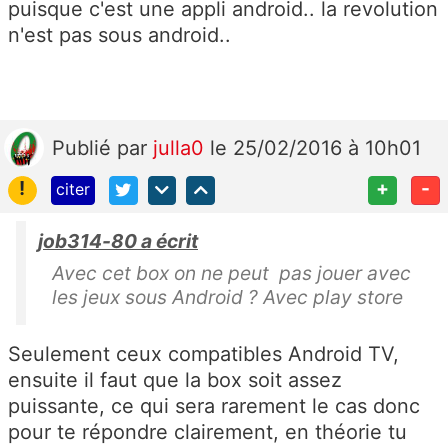
puisque c'est une appli android.. la revolution
n'est pas sous android..
Publié
par
julla0
le 25/02/2016 à 10h01
!
+
-
citer
job314-80 a écrit
Avec cet box on ne peut pas jouer avec
les jeux sous Android ? Avec play store
Seulement ceux compatibles Android TV,
ensuite il faut que la box soit assez
puissante, ce qui sera rarement le cas donc
pour te répondre clairement, en théorie tu