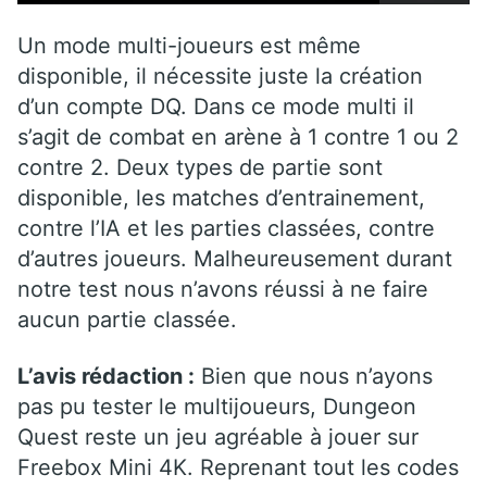
Un mode multi-joueurs est même
disponible, il nécessite juste la création
d’un compte DQ. Dans ce mode multi il
s’agit de combat en arène à 1 contre 1 ou 2
contre 2. Deux types de partie sont
disponible, les matches d’entrainement,
contre l’IA et les parties classées, contre
d’autres joueurs. Malheureusement durant
notre test nous n’avons réussi à ne faire
aucun partie classée.
L’avis rédaction :
Bien que nous n’ayons
pas pu tester le multijoueurs, Dungeon
Quest reste un jeu agréable à jouer sur
Freebox Mini 4K. Reprenant tout les codes