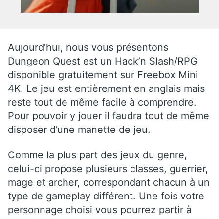
Aujourd’hui, nous vous présentons
Dungeon Quest est un Hack’n Slash/RPG
disponible gratuitement sur Freebox Mini
4K. Le jeu est entièrement en anglais mais
reste tout de même facile à comprendre.
Pour pouvoir y jouer il faudra tout de même
disposer d’une manette de jeu.
Comme la plus part des jeux du genre,
celui-ci propose plusieurs classes, guerrier,
mage et archer, correspondant chacun à un
type de gameplay différent. Une fois votre
personnage choisi vous pourrez partir à