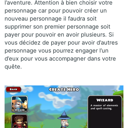
l’aventure. Attention à bien choisir votre
personnage car pour pouvoir créer un
nouveau personnage il faudra soit
supprimer son premier personnage soit
payer pour pouvoir en avoir plusieurs. Si
vous décidez de payer pour avoir d’autres
personnage vous pourrez engager l’un
d’eux pour vous accompagner dans votre
quête.