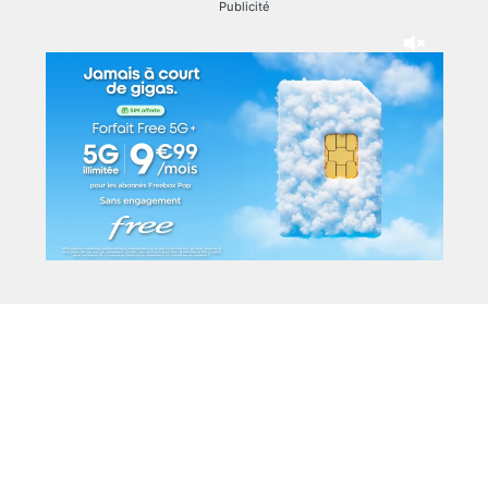
Publicité