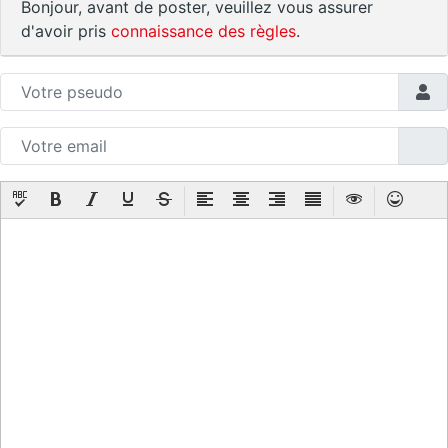
Bonjour, avant de poster, veuillez vous assurer
d'avoir pris
connaissance des règles
.