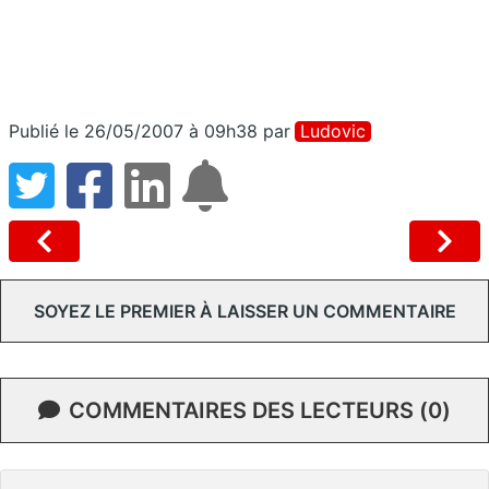
Publié le 26/05/2007 à 09h38
par
Ludovic
SOYEZ LE PREMIER À LAISSER UN COMMENTAIRE
COMMENTAIRES DES LECTEURS (0)