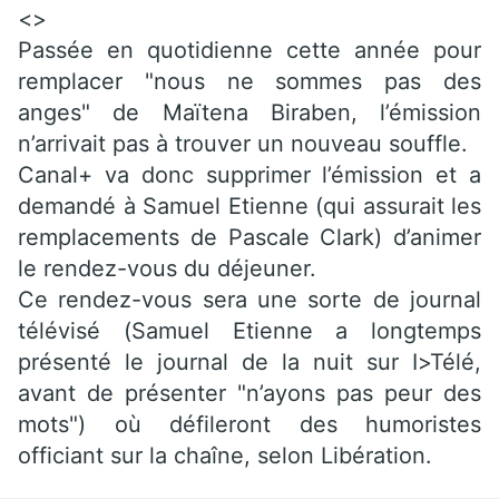
<>
Passée en quotidienne cette année pour
remplacer "nous ne sommes pas des
anges" de Maïtena Biraben, l’émission
n’arrivait pas à trouver un nouveau souffle.
Canal+ va donc supprimer l’émission et a
demandé à Samuel Etienne (qui assurait les
remplacements de Pascale Clark) d’animer
le rendez-vous du déjeuner.
Ce rendez-vous sera une sorte de journal
télévisé (Samuel Etienne a longtemps
présenté le journal de la nuit sur I>Télé,
avant de présenter "n’ayons pas peur des
mots") où défileront des humoristes
officiant sur la chaîne, selon Libération.