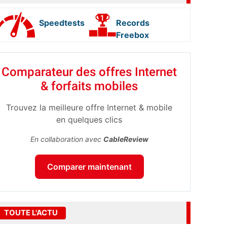
Speedtests
Records
Freebox
Comparateur des offres Internet
& forfaits mobiles
Trouvez la meilleure offre Internet & mobile
en quelques clics
En collaboration avec
CableReview
Comparer maintenant
TOUTE L'ACTU