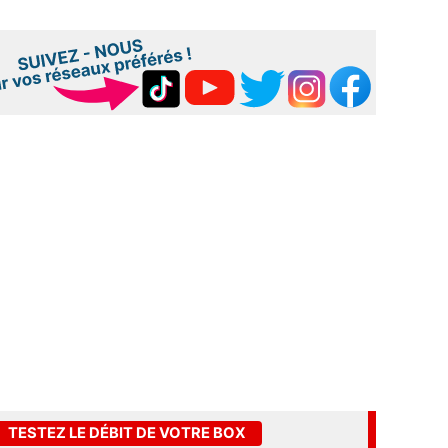
TESTEZ LE DÉBIT DE VOTRE BOX