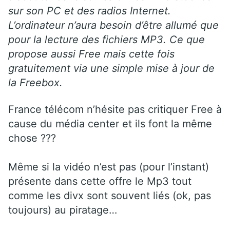
sur son PC et des radios Internet.
L’ordinateur n’aura besoin d’être allumé que
pour la lecture des fichiers MP3. Ce que
propose aussi Free mais cette fois
gratuitement via une simple mise à jour de
la Freebox.
France télécom n’hésite pas critiquer Free à
cause du média center et ils font la même
chose ???
Même si la vidéo n’est pas (pour l’instant)
présente dans cette offre le Mp3 tout
comme les divx sont souvent liés (ok, pas
toujours) au piratage…