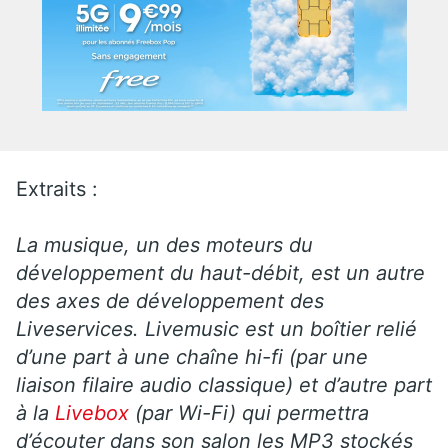
Extraits :
La musique, un des moteurs du
développement du haut-débit, est un autre
des axes de développement des
Liveservices. Livemusic est un boîtier relié
d’une part à une chaîne hi-fi (par une
liaison filaire audio classique) et d’autre part
à la
Livebox
(par Wi-Fi) qui permettra
d’écouter dans son salon les MP3 stockés