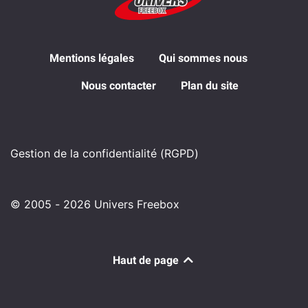
Mentions légales
Qui sommes nous
Nous contacter
Plan du site
Gestion de la confidentialité (RGPD)
© 2005 - 2026 Univers Freebox
Haut de page