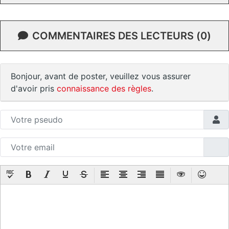
COMMENTAIRES DES LECTEURS (0)
Bonjour, avant de poster, veuillez vous assurer
d'avoir pris
connaissance des règles
.