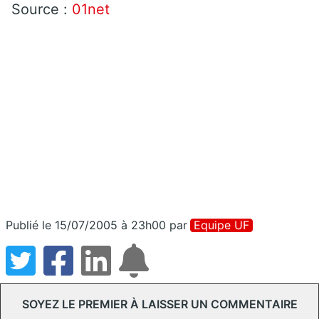
Source :
01net
Publié le 15/07/2005 à 23h00
par
Equipe UF
SOYEZ LE PREMIER À LAISSER UN COMMENTAIRE