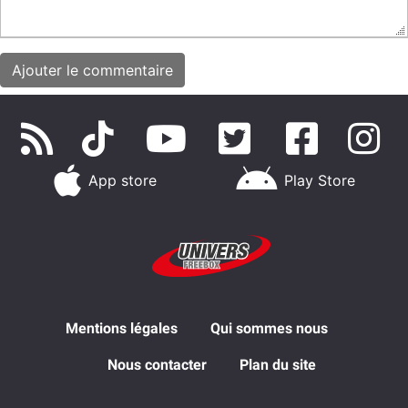
App store
Play Store
Mentions légales
Qui sommes nous
Nous contacter
Plan du site