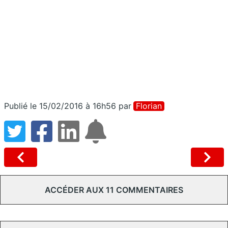
Publié le 15/02/2016 à 16h56
par
Florian
ACCÉDER AUX 11 COMMENTAIRES