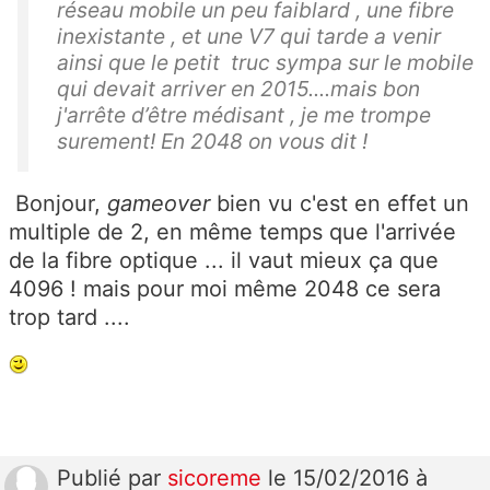
réseau mobile un peu faiblard , une fibre
inexistante , et une V7 qui tarde a venir
ainsi que le petit truc sympa sur le mobile
qui devait arriver en 2015....mais bon
j'arrête d’être médisant , je me trompe
surement! En 2048 on vous dit !
Bonjour,
gameover
bien vu c'est en effet un
multiple de 2, en même temps que l'arrivée
de la fibre optique ... il vaut mieux ça que
4096 ! mais pour moi même 2048 ce sera
trop tard ....
Publié
par
sicoreme
le 15/02/2016 à