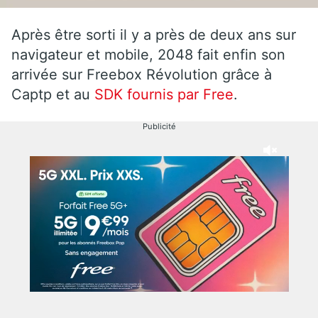
Après être sorti il y a près de deux ans sur
navigateur et mobile, 2048 fait enfin son
arrivée sur Freebox Révolution grâce à
Captp et au
SDK fournis par Free
.
Publicité