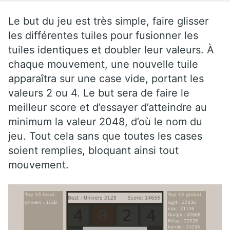
Le but du jeu est très simple, faire glisser
les différentes tuiles pour fusionner les
tuiles identiques et doubler leur valeurs. À
chaque mouvement, une nouvelle tuile
apparaîtra sur une case vide, portant les
valeurs 2 ou 4. Le but sera de faire le
meilleur score et d’essayer d’atteindre au
minimum la valeur 2048, d’où le nom du
jeu. Tout cela sans que toutes les cases
soient remplies, bloquant ainsi tout
mouvement.