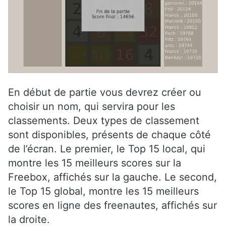
En début de partie vous devrez créer ou
choisir un nom, qui servira pour les
classements. Deux types de classement
sont disponibles, présents de chaque côté
de l’écran. Le premier, le Top 15 local, qui
montre les 15 meilleurs scores sur la
Freebox, affichés sur la gauche. Le second,
le Top 15 global, montre les 15 meilleurs
scores en ligne des freenautes, affichés sur
la droite.