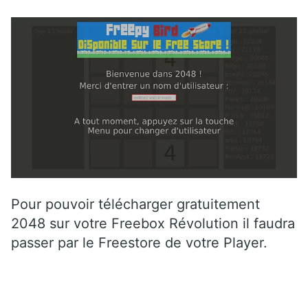
Pour pouvoir télécharger gratuitement
2048 sur votre Freebox Révolution il faudra
passer par le Freestore de votre Player.