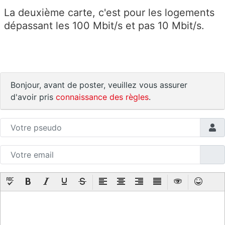
La deuxième carte, c'est pour les logements
dépassant les 100 Mbit/s et pas 10 Mbit/s.
Bonjour, avant de poster, veuillez vous assurer
d'avoir pris
connaissance des règles
.