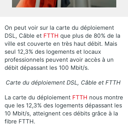
On peut voir sur la carte du déploiement
DSL, Câble et
FTTH
que plus de 80% de la
ville est couverte en très haut débit. Mais
seul 12,3% des logements et locaux
professionnels peuvent avoir accès à un
débit dépassant les 100 Mbit/s.
Carte du déploiement DSL, Câble et FTTH
La carte du déploiement
FTTH
nous montre
que les 12,3% des logements dépassant les
10 Mbit/s, atteignent ces débits grâce à la
fibre FTTH.