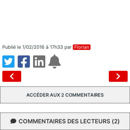
Publié le 1/02/2016 à 17h33
par
Florian
ACCÉDER AUX 2 COMMENTAIRES
COMMENTAIRES DES LECTEURS (2)