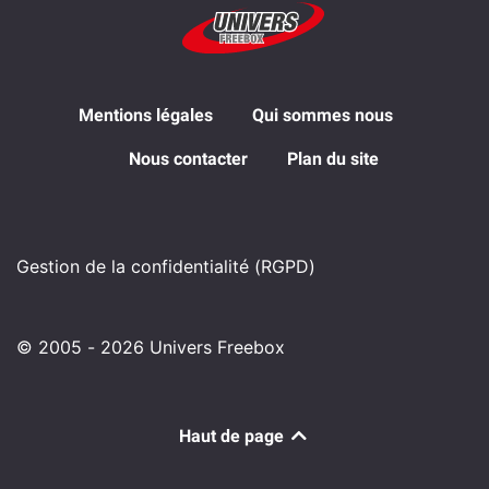
Mentions légales
Qui sommes nous
Nous contacter
Plan du site
Gestion de la confidentialité (RGPD)
© 2005 - 2026 Univers Freebox
Haut de page