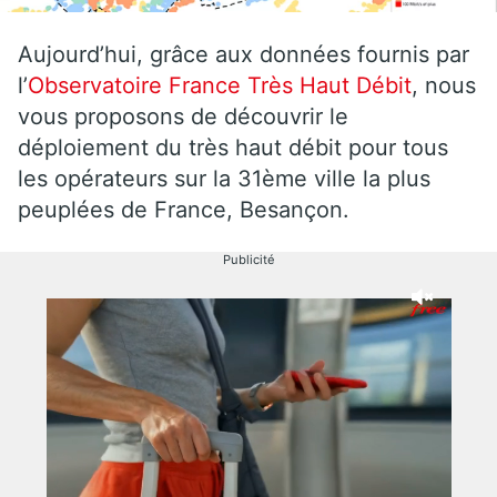
Aujourd’hui, grâce aux données fournis par
l’
Observatoire France Très Haut Débit
, nous
vous proposons de découvrir le
déploiement du très haut débit pour tous
les opérateurs sur la 31ème ville la plus
peuplées de France, Besançon.
Publicité