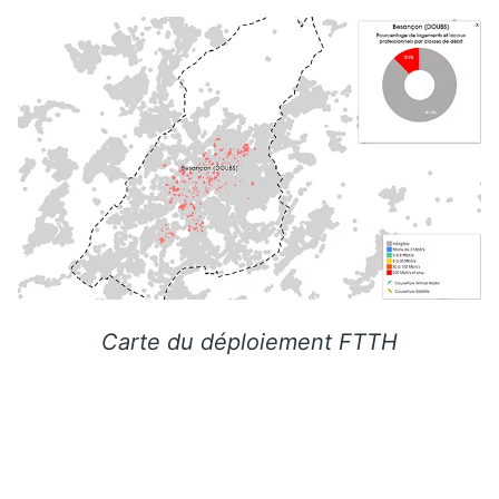
Carte du déploiement FTTH