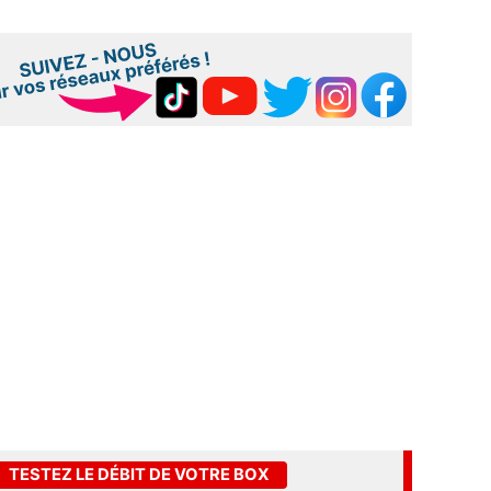
TESTEZ LE DÉBIT DE VOTRE BOX