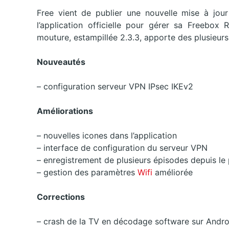
Free vient de publier une nouvelle mise à jo
l’application officielle pour gérer sa Freebox
mouture, estampillée 2.3.3, apporte des plusieurs
Nouveautés
– configuration serveur VPN IPsec IKEv2
Améliorations
– nouvelles icones dans l’application
– interface de configuration du serveur VPN
– enregistrement de plusieurs épisodes depuis l
– gestion des paramètres
Wifi
améliorée
Corrections
– crash de la TV en décodage software sur Andr