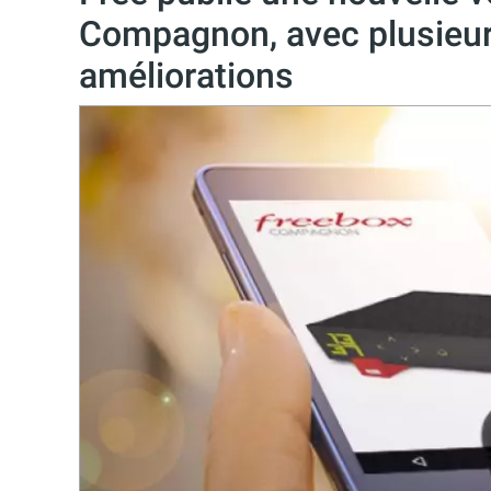
Compagnon, avec plusieur
améliorations