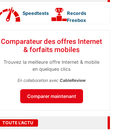
Speedtests
Records
Freebox
Comparateur des offres Internet
& forfaits mobiles
Trouvez la meilleure offre Internet & mobile
en quelques clics
En collaboration avec
CableReview
Comparer maintenant
TOUTE L'ACTU