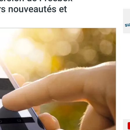
s nouveautés et