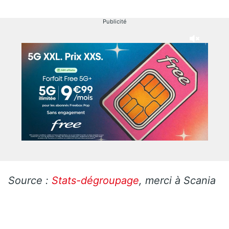
Publicité
Source :
Stats-dégroupage
, merci à Scania