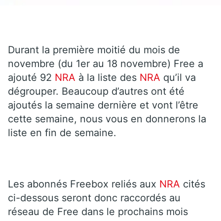
Durant la première moitié du mois de
novembre (du 1er au 18 novembre) Free a
ajouté 92
NRA
à la liste des
NRA
qu’il va
dégrouper. Beaucoup d’autres ont été
ajoutés la semaine dernière et vont l’être
cette semaine, nous vous en donnerons la
liste en fin de semaine.
Les abonnés Freebox reliés aux
NRA
cités
ci-dessous seront donc raccordés au
réseau de Free dans le prochains mois