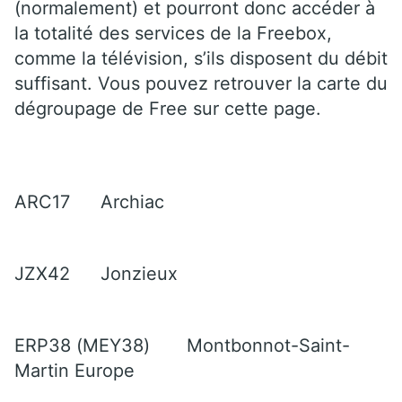
(normalement) et pourront donc accéder à
la totalité des services de la Freebox,
comme la télévision, s’ils disposent du débit
suffisant. Vous pouvez retrouver la carte du
dégroupage de Free sur cette page.
ARC17
Archiac
JZX42
Jonzieux
ERP38 (MEY38)
Montbonnot-Saint-
Martin Europe