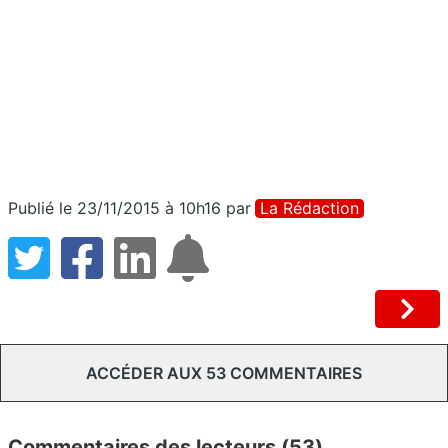
Publié le 23/11/2015 à 10h16
par
La Rédaction
ACCÉDER AUX 53 COMMENTAIRES
Commentaires des lecteurs (53)