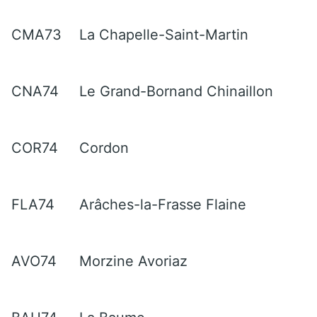
CMA73
La Chapelle-Saint-Martin
CNA74
Le Grand-Bornand Chinaillon
COR74
Cordon
FLA74
Arâches-la-Frasse Flaine
AVO74
Morzine Avoriaz