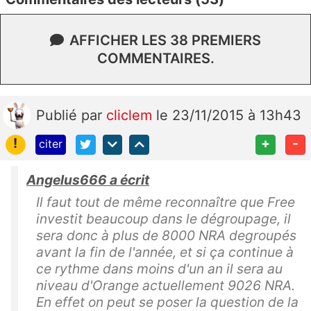
AFFICHER LES 38 PREMIERS
COMMENTAIRES.
Publié
par
cliclem
le 23/11/2015 à 13h43
!
+
-
citer
Angelus666 a écrit
Il faut tout de même reconnaître que Free
investit beaucoup dans le dégroupage, il
sera donc à plus de 8000 NRA degroupés
avant la fin de l'année, et si ça continue à
ce rythme dans moins d'un an il sera au
niveau d'Orange actuellement 9026 NRA.
En effet on peut se poser la question de la