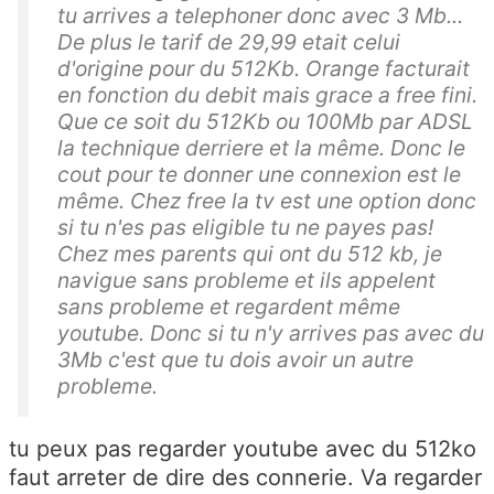
tu arrives a telephoner donc avec 3 Mb...
De plus le tarif de 29,99 etait celui
d'origine pour du 512Kb. Orange facturait
en fonction du debit mais grace a free fini.
Que ce soit du 512Kb ou 100Mb par ADSL
la technique derriere et la même. Donc le
cout pour te donner une connexion est le
même. Chez free la tv est une option donc
si tu n'es pas eligible tu ne payes pas!
Chez mes parents qui ont du 512 kb, je
navigue sans probleme et ils appelent
sans probleme et regardent même
youtube. Donc si tu n'y arrives pas avec du
3Mb c'est que tu dois avoir un autre
probleme.
tu peux pas regarder youtube avec du 512ko
faut arreter de dire des connerie. Va regarder