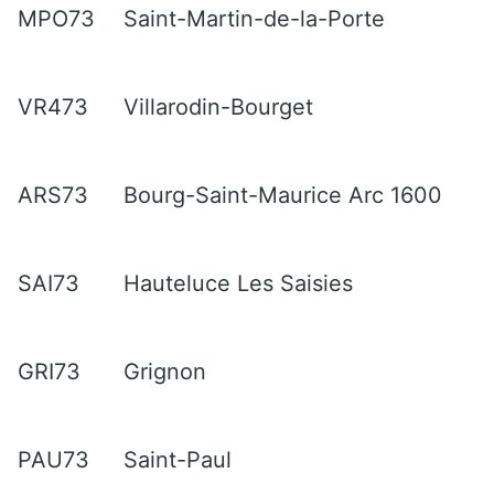
MPO73
Saint-Martin-de-la-Porte
VR473
Villarodin-Bourget
ARS73
Bourg-Saint-Maurice Arc 1600
SAI73
Hauteluce Les Saisies
GRI73
Grignon
PAU73
Saint-Paul