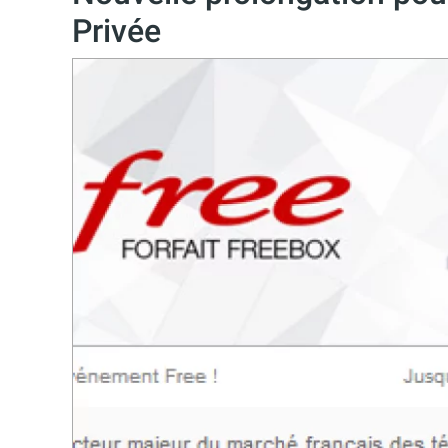
Privée