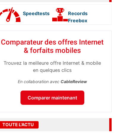
Speedtests
Records
Freebox
Comparateur des offres Internet
& forfaits mobiles
Trouvez la meilleure offre Internet & mobile
en quelques clics
En collaboration avec
CableReview
Comparer maintenant
TOUTE L'ACTU