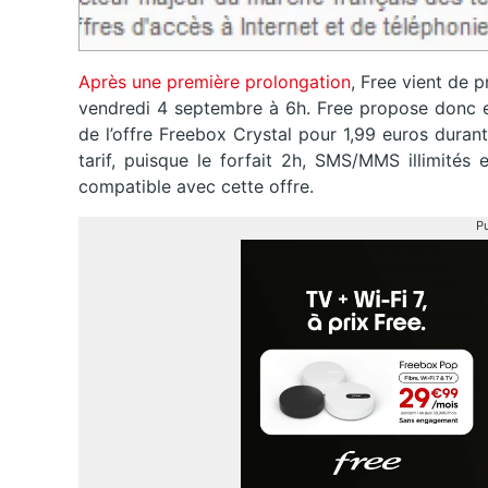
Après une première prolongation
, Free vient de 
vendredi 4 septembre à 6h. Free propose donc en
de l’offre Freebox Crystal pour 1,99 euros dura
tarif, puisque le forfait 2h, SMS/MMS illimités
compatible avec cette offre.
Pu