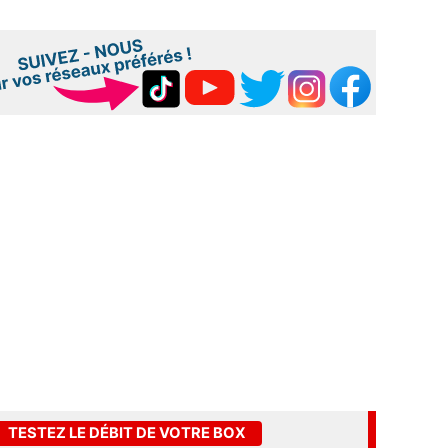
TESTEZ LE DÉBIT DE VOTRE BOX