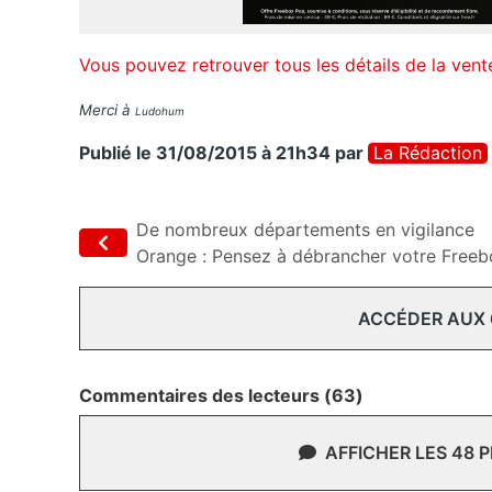
Vous pouvez retrouver tous les détails de la vent
Merci à
Ludohum
Publié le 31/08/2015 à 21h34
par
La Rédaction
De nombreux départements en vigilance
Orange : Pensez à débrancher votre Freeb
ACCÉDER AUX
Commentaires des lecteurs (63)
AFFICHER LES 48 