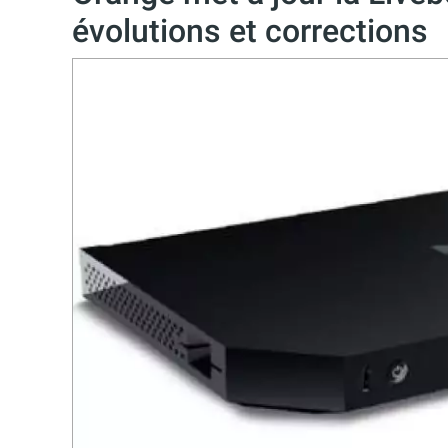
évolutions et corrections