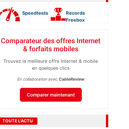
Speedtests
Records
Freebox
Comparateur des offres Internet
& forfaits mobiles
Trouvez la meilleure offre Internet & mobile
en quelques clics
En collaboration avec
CableReview
Comparer maintenant
TOUTE L'ACTU