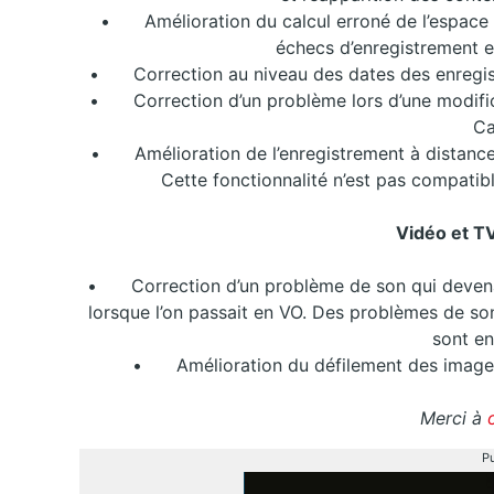
•
Amélioration du calcul erroné de l’espace
échecs d’enregistrement e
•
Correction au niveau des dates des enregis
•
Correction d’un problème lors d’une modifi
Ca
•
Amélioration de l’enregistrement à distance
Cette fonctionnalité n’est pas compatib
Vidéo et T
•
Correction d’un problème de son qui deven
lorsque l’on passait en VO. Des problèmes de son
sont en
•
Amélioration du défilement des images
Merci à
Pu