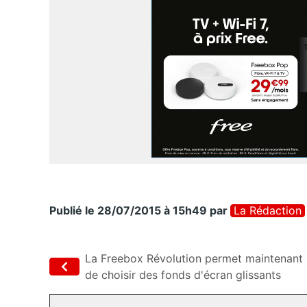
Publié le 28/07/2015 à 15h49
par
La Rédaction
La Freebox Révolution permet maintenant
de choisir des fonds d'écran glissants