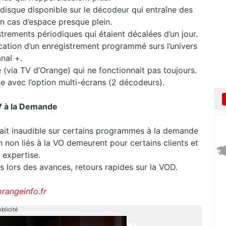
 disque disponible sur le décodeur qui entraîne des
n cas d’espace presque plein.
trements périodiques qui étaient décalées d’un jour.
cation d’un enregistrement programmé surs l’univers
nal +.
 (via TV d’Orange) qui ne fonctionnait pas toujours.
le avec l’option multi-écrans (2 décodeurs).
V à la Demande
ait inaudible sur certains programmes à la demande
 non liés à la VO demeurent pour certains clients et
 expertise.
 lors des avances, retours rapides sur la VOD.
orangeinfo.fr
blicité