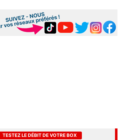
TESTEZ LE DÉBIT DE VOTRE BOX