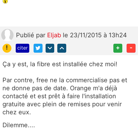
Publié
par
Eljab
le 23/11/2015 à 13h24
!
+
-
citer
Ça y est, la fibre est installée chez moi!
Par contre, free ne la commercialise pas et
ne donne pas de date. Orange m'a déjà
contacté et est prêt à faire l'installation
gratuite avec plein de remises pour venir
chez eux.
Dilemme....