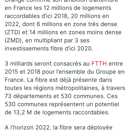
en France les 12 millions de logements
raccordables d’ici 2018, 20 millions en
2022, dont 6 millions en zone très dense
(ZTD) et 14 millions en zones moins dense
(ZMD), en multipliant par 3 ses
investissements fibre d’ici 2020.
3 milliards seront consacrés au
FTTH
entre
2015 et 2018 pour l’ensemble du Groupe en
France. La fibre est déjà présente dans
toutes les régions métropolitaines, à travers
73 départements et 530 communes. Ces
530 communes représentent un potentiel
de 13,2 M de logements raccordables.
A l’horizon 2022, la fibre sera déployée