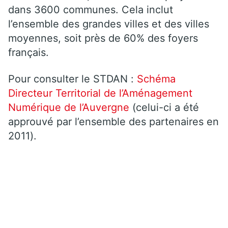
dans 3600 communes. Cela inclut
l’ensemble des grandes villes et des villes
moyennes, soit près de 60% des foyers
français.
Pour consulter le STDAN :
Schéma
Directeur Territorial de l’Aménagement
Numérique de l’Auvergne
(celui-ci a été
approuvé par l’ensemble des partenaires en
2011).