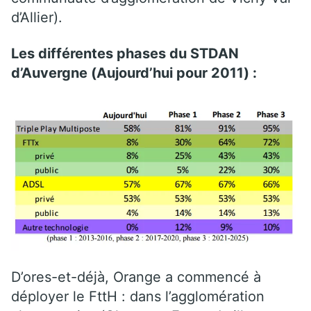
d’Allier).
Les différentes phases du STDAN
d’Auvergne (Aujourd’hui pour 2011) :
D’ores-et-déjà, Orange a commencé à
déployer le FttH : dans l’agglomération