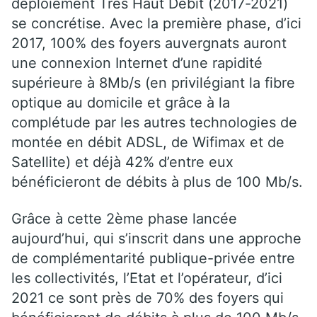
déploiement Très Haut Débit (2017-2021)
se concrétise. Avec la première phase, d’ici
2017, 100% des foyers auvergnats auront
une connexion Internet d’une rapidité
supérieure à 8Mb/s (en privilégiant la fibre
optique au domicile et grâce à la
complétude par les autres technologies de
montée en débit ADSL, de Wifimax et de
Satellite) et déjà 42% d’entre eux
bénéficieront de débits à plus de 100 Mb/s.
Grâce à cette 2ème phase lancée
aujourd’hui, qui s’inscrit dans une approche
de complémentarité publique-privée entre
les collectivités, l’Etat et l’opérateur, d’ici
2021 ce sont près de 70% des foyers qui