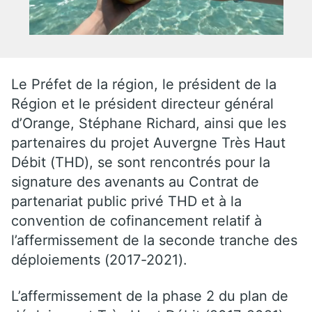
Le Préfet de la région, le président de la
Région et le président directeur général
d’Orange, Stéphane Richard, ainsi que les
partenaires du projet Auvergne Très Haut
Débit (THD), se sont rencontrés pour la
signature des avenants au Contrat de
partenariat public privé THD et à la
convention de cofinancement relatif à
l’affermissement de la seconde tranche des
déploiements (2017-2021).
L’affermissement de la phase 2 du plan de