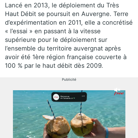
Lancé en 2013, le déploiement du Très
Haut Débit se poursuit en Auvergne. Terre
d’expérimentation en 2011, elle a concrétisé
« l’essai » en passant à la vitesse
supérieure pour le déploiement sur
l’ensemble du territoire auvergnat après
avoir été 1ère région française couverte à
100 % par le haut débit dès 2009.
Publicité