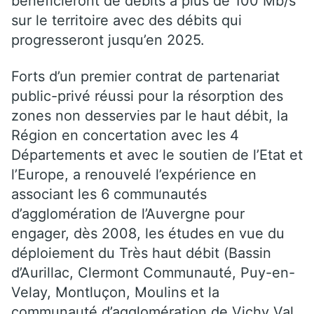
bénéficieront de débits à plus de 100 Mb/s
sur le territoire avec des débits qui
progresseront jusqu’en 2025.
Forts d’un premier contrat de partenariat
public-privé réussi pour la résorption des
zones non desservies par le haut débit, la
Région en concertation avec les 4
Départements et avec le soutien de l’Etat et
l’Europe, a renouvelé l’expérience en
associant les 6 communautés
d’agglomération de l’Auvergne pour
engager, dès 2008, les études en vue du
déploiement du Très haut débit (Bassin
d’Aurillac, Clermont Communauté, Puy-en-
Velay, Montluçon, Moulins et la
communauté d’agglomération de Vichy Val