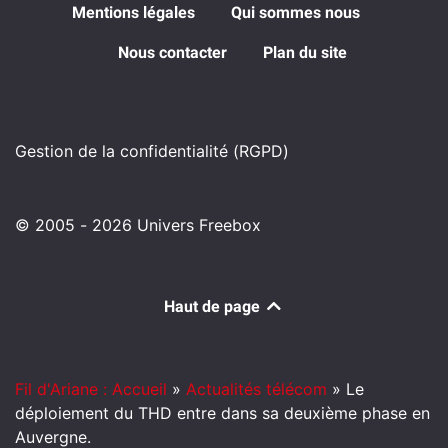
Mentions légales
Qui sommes nous
Nous contacter
Plan du site
Gestion de la confidentialité (RGPD)
© 2005 - 2026 Univers Freebox
Haut de page
Fil d'Ariane : Accueil
»
Actualités télécom
»
Le
déploiement du THD entre dans sa deuxième phase en
Auvergne.