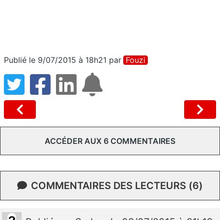
Publié le 9/07/2015 à 18h21
par
Fouzi
ACCÉDER AUX 6 COMMENTAIRES
COMMENTAIRES DES LECTEURS (6)