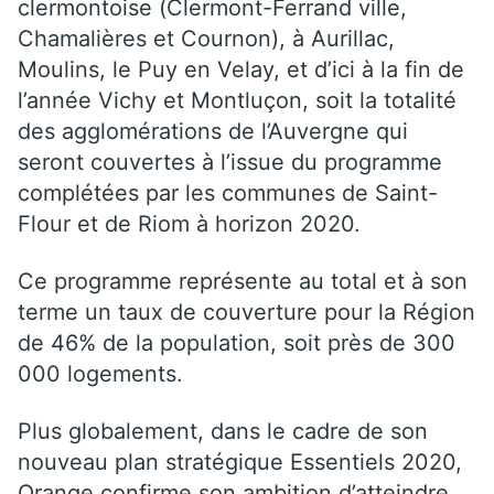
clermontoise (Clermont-Ferrand ville,
Chamalières et Cournon), à Aurillac,
Moulins, le Puy en Velay, et d’ici à la fin de
l’année Vichy et Montluçon, soit la totalité
des agglomérations de l’Auvergne qui
seront couvertes à l’issue du programme
complétées par les communes de Saint-
Flour et de Riom à horizon 2020.
Ce programme représente au total et à son
terme un taux de couverture pour la Région
de 46% de la population, soit près de 300
000 logements.
Plus globalement, dans le cadre de son
nouveau plan stratégique Essentiels 2020,
Orange confirme son ambition d’atteindre