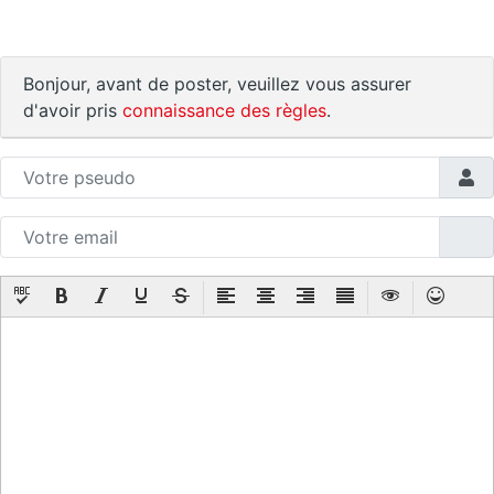
Bonjour, avant de poster, veuillez vous assurer
d'avoir pris
connaissance des règles
.