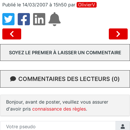
Publié le 14/03/2007 à 15h50
par
OlivierV
SOYEZ LE PREMIER À LAISSER UN COMMENTAIRE
COMMENTAIRES DES LECTEURS (0)
Bonjour, avant de poster, veuillez vous assurer
d'avoir pris
connaissance des règles
.