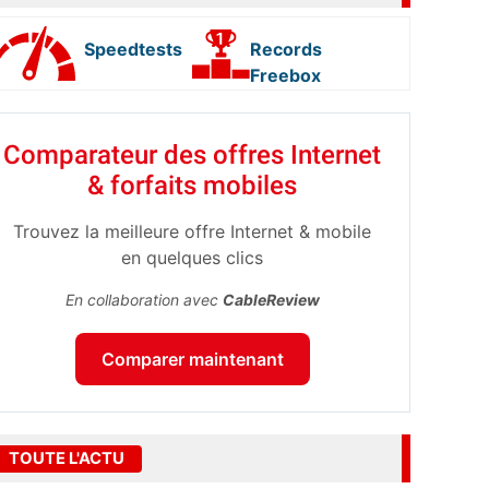
Speedtests
Records
Freebox
Comparateur des offres Internet
& forfaits mobiles
Trouvez la meilleure offre Internet & mobile
en quelques clics
En collaboration avec
CableReview
Comparer maintenant
TOUTE L'ACTU