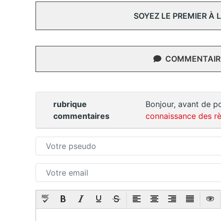
SOYEZ LE PREMIER À
COMMENTAIRE
rubrique
Bonjour, avant de po
commentaires
connaissance des rè