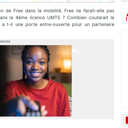
on de Free dans la mobilité. Free ne ferait-elle pas
dans la 4ème licence UMTS ? Combien couterait le
 a t-il une porte entre-ouverte pour un partenaire
blicité