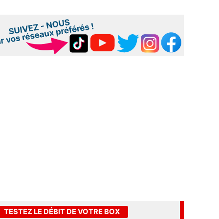
TESTEZ LE DÉBIT DE VOTRE BOX