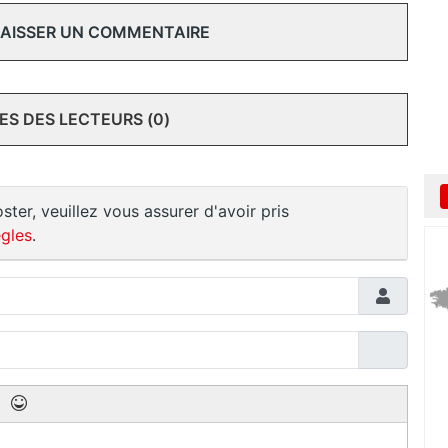
 LAISSER UN COMMENTAIRE
S DES LECTEURS (0)
ster, veuillez vous assurer d'avoir pris
gles
.