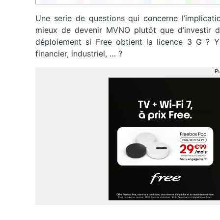
Une serie de questions qui concerne l’implicati
mieux de devenir MVNO plutôt que d’investir 
déploiement si Free obtient la licence 3 G ? Y
financier, industriel, … ?
Pu