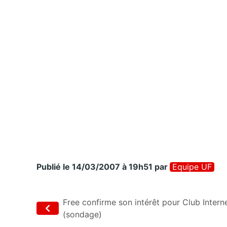
Publié le 14/03/2007 à 19h51
par
Equipe UF
Free confirme son intérêt pour Club Intern
(sondage)