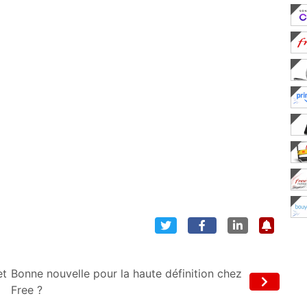
et
Bonne nouvelle pour la haute définition chez
Free ?