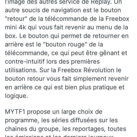
l’image des autres service de Replay. Un
autre soucis de navigation est le bouton
"retour" de la télécommande de la Freebox
mini 4k qui vous fait revenir au menu de la
box. Le bouton qui permet de retourner en
arrière est le "bouton rouge" de la
télécommande, ce qui peut être gênant et
contre-intuitif lors des premières
utilisations. Sur la Freebox Révolution le
bouton retour vous fait simplement revenir
en arrière ce qui est bien plus pratique et
logique.
MYTF1 propose un large choix de
programme, les séries diffusées sur les
chaines du groupe, les reportages, toutes