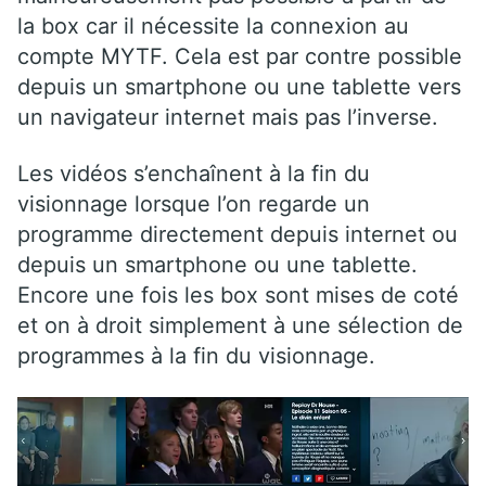
la box car il nécessite la connexion au
compte MYTF. Cela est par contre possible
depuis un smartphone ou une tablette vers
un navigateur internet mais pas l’inverse.
Les vidéos s’enchaînent à la fin du
visionnage lorsque l’on regarde un
programme directement depuis internet ou
depuis un smartphone ou une tablette.
Encore une fois les box sont mises de coté
et on à droit simplement à une sélection de
programmes à la fin du visionnage.