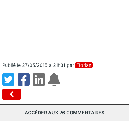
Publié le 27/05/2015 à 21h31
par
Florian
ACCÉDER AUX 26 COMMENTAIRES