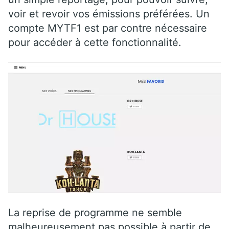
voir et revoir vos émissions préférées. Un
compte MYTF1 est par contre nécessaire
pour accéder à cette fonctionnalité.
La reprise de programme ne semble
malheureusement pas possible à partir de