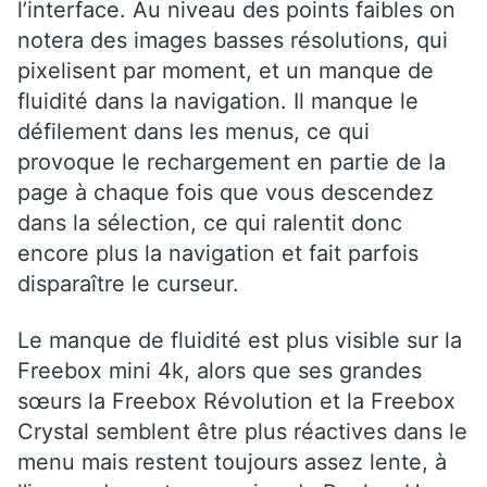
l’interface. Au niveau des points faibles on
notera des images basses résolutions, qui
pixelisent par moment, et un manque de
fluidité dans la navigation. Il manque le
défilement dans les menus, ce qui
provoque le rechargement en partie de la
page à chaque fois que vous descendez
dans la sélection, ce qui ralentit donc
encore plus la navigation et fait parfois
disparaître le curseur.
Le manque de fluidité est plus visible sur la
Freebox mini 4k, alors que ses grandes
sœurs la Freebox Révolution et la Freebox
Crystal semblent être plus réactives dans le
menu mais restent toujours assez lente, à