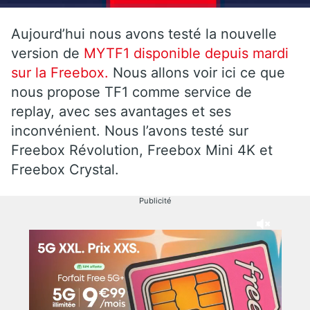
Aujourd’hui nous avons testé la nouvelle
version de
MYTF1 disponible depuis mardi
sur la Freebox.
Nous allons voir ici ce que
nous propose TF1 comme service de
replay, avec ses avantages et ses
inconvénient. Nous l’avons testé sur
Freebox Révolution, Freebox Mini 4K et
Freebox Crystal.
Publicité