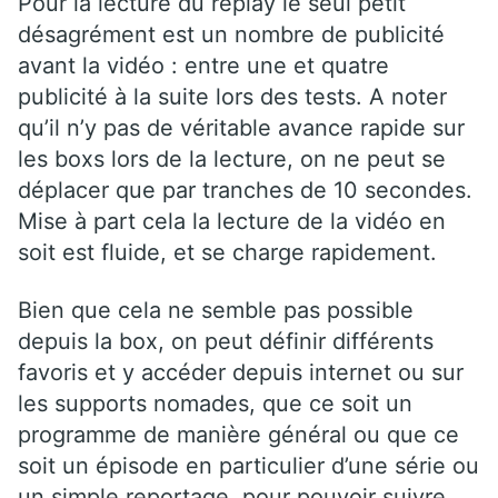
Pour la lecture du replay le seul petit
désagrément est un nombre de publicité
avant la vidéo : entre une et quatre
publicité à la suite lors des tests. A noter
qu’il n’y pas de véritable avance rapide sur
les boxs lors de la lecture, on ne peut se
déplacer que par tranches de 10 secondes.
Mise à part cela la lecture de la vidéo en
soit est fluide, et se charge rapidement.
Bien que cela ne semble pas possible
depuis la box, on peut définir différents
favoris et y accéder depuis internet ou sur
les supports nomades, que ce soit un
programme de manière général ou que ce
soit un épisode en particulier d’une série ou
un simple reportage, pour pouvoir suivre,