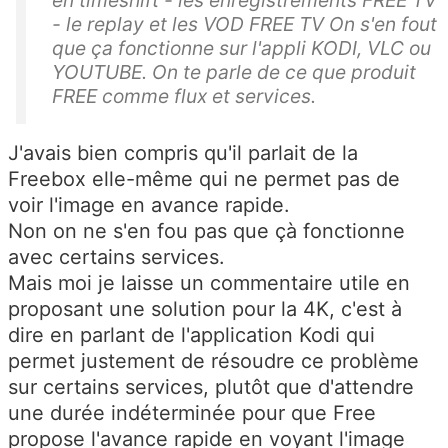
en timeshift - les enregistrements FREE TV
- le replay et les VOD FREE TV On s'en fout
que ça fonctionne sur l'appli KODI, VLC ou
YOUTUBE. On te parle de ce que produit
FREE comme flux et services.
J'avais bien compris qu'il parlait de la
Freebox elle-même qui ne permet pas de
voir l'image en avance rapide.
Non on ne s'en fou pas que çà fonctionne
avec certains services.
Mais moi je laisse un commentaire utile en
proposant une solution pour la 4K, c'est à
dire en parlant de l'application Kodi qui
permet justement de résoudre ce problème
sur certains services, plutôt que d'attendre
une durée indéterminée pour que Free
propose l'avance rapide en voyant l'image