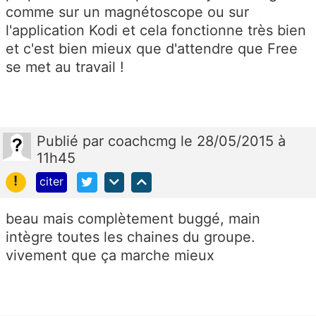
comme sur un magnétoscope ou sur
l'application Kodi et cela fonctionne très bien
et c'est bien mieux que d'attendre que Free
se met au travail !
Publié
par
coachcmg
le 28/05/2015 à
11h45
!
citer
beau mais complètement buggé, main
intègre toutes les chaines du groupe.
vivement que ça marche mieux