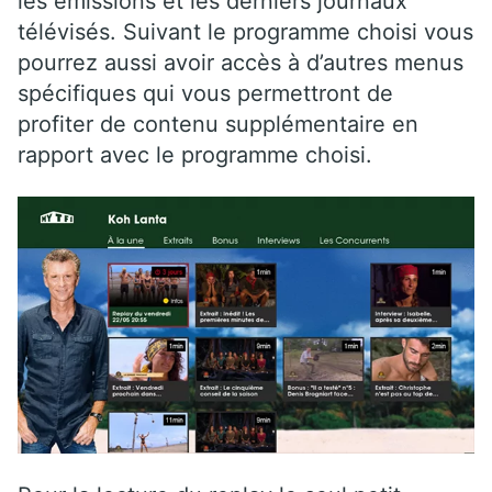
les émissions et les derniers journaux
télévisés. Suivant le programme choisi vous
pourrez aussi avoir accès à d’autres menus
spécifiques qui vous permettront de
profiter de contenu supplémentaire en
rapport avec le programme choisi.