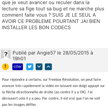
que je veut avancer ou reculer dans la
lecture sa fige tout sa bug et ne marche plus
comment faite vous ? SUIS JE LE SEUL A
AVOIR CE PROBLEME POURTANT JAI BIEN
INSTALLER LES BON CODECS
Publié
par
Angie57
le 28/05/2015 à
19h01
!
citer
Pour répondre à certains, sur Freebox Révolution, on peut faire
avancer très rapidement la vidéo en laissant son doigt appuyé sur
la flêche directionnelle de droite (au centre il y a OK). J'ai
découvert celà il y a peu. Par contre, il est vrai que l'on ne voit
pas les images défiler.