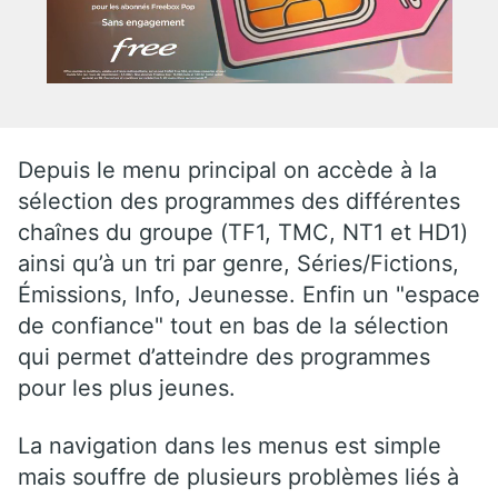
Depuis le menu principal on accède à la
sélection des programmes des différentes
chaînes du groupe (TF1, TMC, NT1 et HD1)
ainsi qu’à un tri par genre, Séries/Fictions,
Émissions, Info, Jeunesse. Enfin un "espace
de confiance" tout en bas de la sélection
qui permet d’atteindre des programmes
pour les plus jeunes.
La navigation dans les menus est simple
mais souffre de plusieurs problèmes liés à