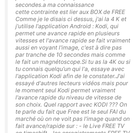
secondes.a ma connaissance
cette contrainte est lier aux BOX de FREE
Comme je le disais ci dessus, j'ai la 4 K et
j'utilise l'application Android : Kodi, qui
permet une avance rapide en plusieurs
vitesses et l'avance rapide se fait vraiment
aussi en voyant l'image, c'est à dire pas
par tranche de 10 secondes mais comme
le fait un magnétoscope.Si tu as la 4K ou si
tu connais quelqu'un qui l'a, essaye avec
l'application Kodi afin de le constater.J'ai
essayé d'autres lecteurs vidéos mais pour
le moment seul Kodi permet vraiment
l'avance rapide du niveau de vitesse de
son choix. Quel rapport avec KODI ??? On
te parle du fait que Free est le seul FAI du
marché où on ne voit pas l'image quand on
fait avance/rapide sur : - le Live FREE TV