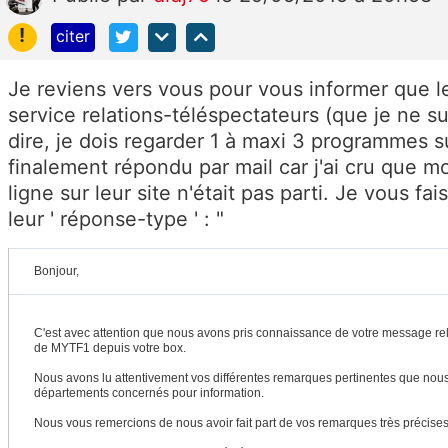
!
citer
Je reviens vers vous pour vous informer que le
service relations-téléspectateurs (que je ne su
dire, je dois regarder 1 à maxi 3 programmes s
finalement répondu par mail car j'ai cru que 
ligne sur leur site n'était pas parti. Je vous fa
leur ' réponse-type ' : "
Bonjour,
C'est avec attention que nous avons pris connaissance de votre message rela
de MYTF1 depuis votre box.
Nous avons lu attentivement vos différentes remarques pertinentes que nou
départements concernés pour information.
Nous vous remercions de nous avoir fait part de vos remarques très précises