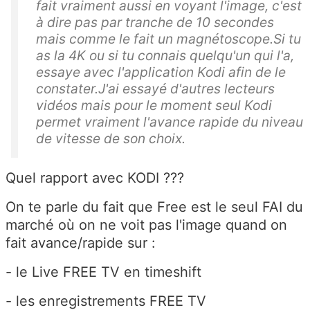
fait vraiment aussi en voyant l'image, c'est
à dire pas par tranche de 10 secondes
mais comme le fait un magnétoscope.Si tu
as la 4K ou si tu connais quelqu'un qui l'a,
essaye avec l'application Kodi afin de le
constater.J'ai essayé d'autres lecteurs
vidéos mais pour le moment seul Kodi
permet vraiment l'avance rapide du niveau
de vitesse de son choix.
Quel rapport avec KODI ???
On te parle du fait que Free est le seul FAI du
marché où on ne voit pas l'image quand on
fait avance/rapide sur :
- le Live FREE TV en timeshift
- les enregistrements FREE TV