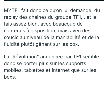
MYTF1 fait donc ce qu’on lui demande, du
replay des chaines du groupe TF1, , et le
fais assez bien, avec beaucoup de
contenus à disposition, mais avec des
soucis au niveau de la maniabilité et de la
fluidité plutôt gênant sur les box.
La "Révolution" annoncée par TF1 semble
donc se porter plus sur les supports
mobiles, tablettes et internet que sur les
boxs.