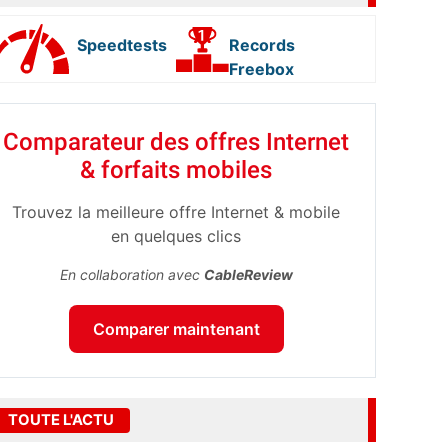
Speedtests
Records
Freebox
Comparateur des offres Internet
& forfaits mobiles
Trouvez la meilleure offre Internet & mobile
en quelques clics
En collaboration avec
CableReview
Comparer maintenant
TOUTE L'ACTU