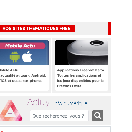
VOS SITES THÉMATIQUES FREE
obile Actu
Applications Freebox Delta
'actualité autour d'Android,
Toutes les applications et
'iOS et des smartphones
les jeux disponibles pour la
Freebox Delta
Actuly
L'info numérique