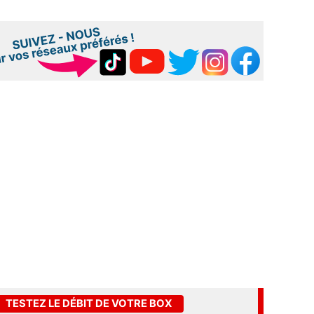
TESTEZ LE DÉBIT DE VOTRE BOX