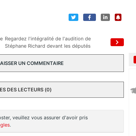
le
Regardez l'intégralité de l'audition de
Stéphane Richard devant les députés
 LAISSER UN COMMENTAIRE
S DES LECTEURS (0)
ster, veuillez vous assurer d'avoir pris
gles
.