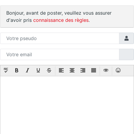
Bonjour, avant de poster, veuillez vous assurer
d'avoir pris
connaissance des règles
.