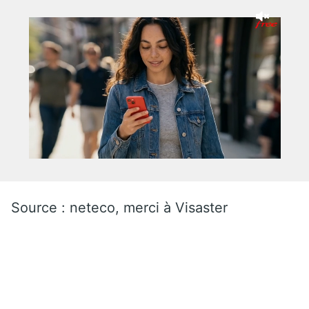
Source : neteco, merci à Visaster