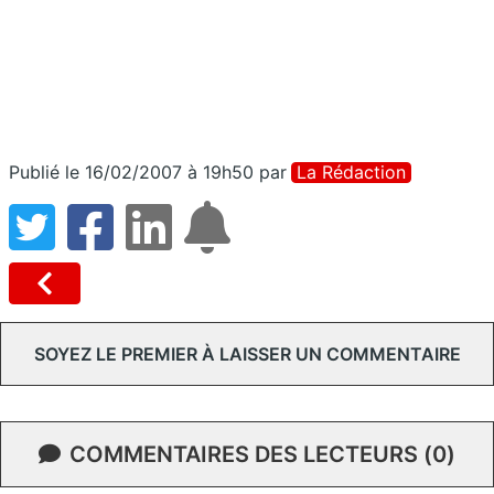
Publié le 16/02/2007 à 19h50
par
La Rédaction
SOYEZ LE PREMIER À LAISSER UN COMMENTAIRE
COMMENTAIRES DES LECTEURS (0)