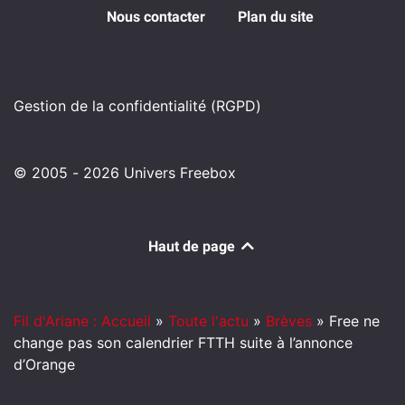
Nous contacter
Plan du site
Gestion de la confidentialité (RGPD)
© 2005 - 2026 Univers Freebox
Haut de page
Fil d'Ariane : Accueil
»
Toute l'actu
»
Brèves
»
Free ne
change pas son calendrier FTTH suite à l’annonce
d’Orange