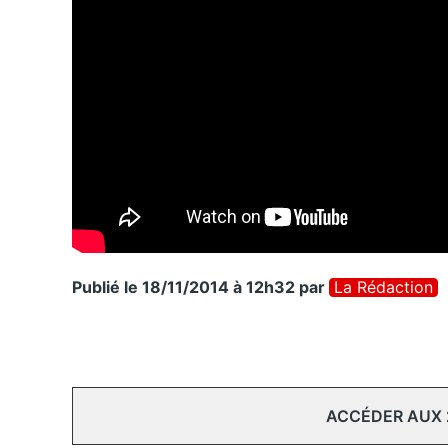
Publié le 18/11/2014 à 12h32
par
La Rédaction
ACCÉDER AUX