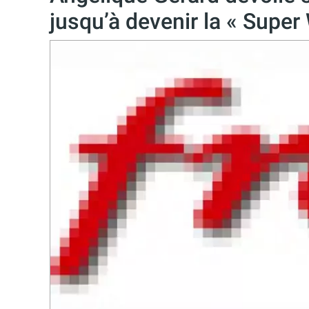
jusqu’à devenir la « Supe