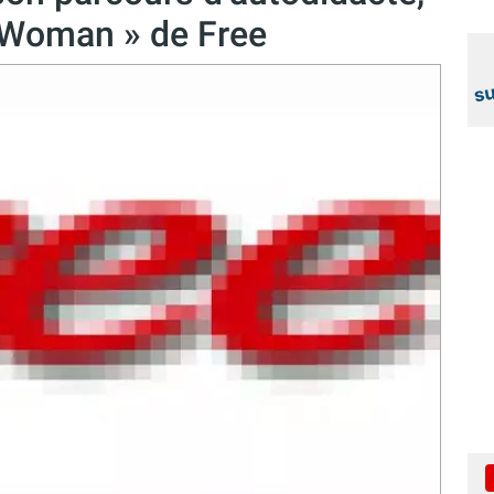
r Woman » de Free