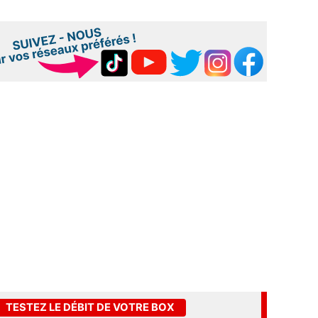
TESTEZ LE DÉBIT DE VOTRE BOX