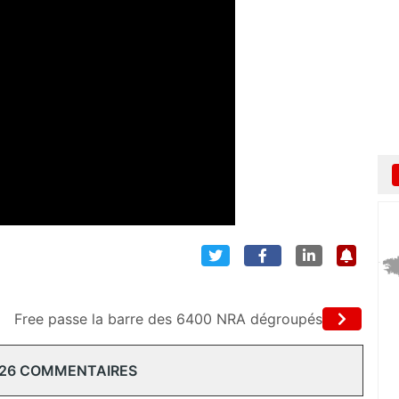
Free passe la barre des 6400 NRA dégroupés
 26 COMMENTAIRES