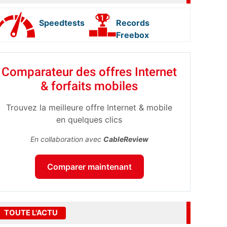
Speedtests
Records
Freebox
Comparateur des offres Internet
& forfaits mobiles
Trouvez la meilleure offre Internet & mobile
en quelques clics
En collaboration avec
CableReview
Comparer maintenant
TOUTE L'ACTU