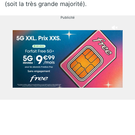
(soit la très grande majorité).
Publicité