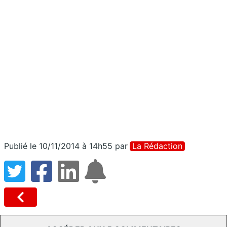
Publié le 10/11/2014 à 14h55
par
La Rédaction