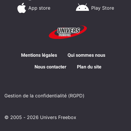
App store
Play Store
Mentions légales
Qui sommes nous
Nous contacter
Plan du site
Gestion de la confidentialité (RGPD)
© 2005 - 2026 Univers Freebox