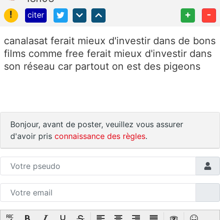
!
+
-
citer
canalasat ferait mieux d'investir dans de bons
films comme free ferait mieux d'investir dans
son réseau car partout on est des pigeons
Bonjour, avant de poster, veuillez vous assurer
d'avoir pris
connaissance des règles
.