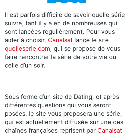
Il est parfois difficile de savoir quelle série
suivre, tant il y a en de nombreuses qui
sont lancées régulièrement. Pour vous
aider à choisir,
Canalsat
lance le site
quelleserie.com
, qui se propose de vous
faire rencontrer la série de votre vie ou
celle d’un soir.
Sous forme d’un site de Dating, et après
différentes questions qui vous seront
posées, le site vous proposera une série,
qui est actuellement diffusée sur une des
chaînes françaises reprisent par
Canalsat