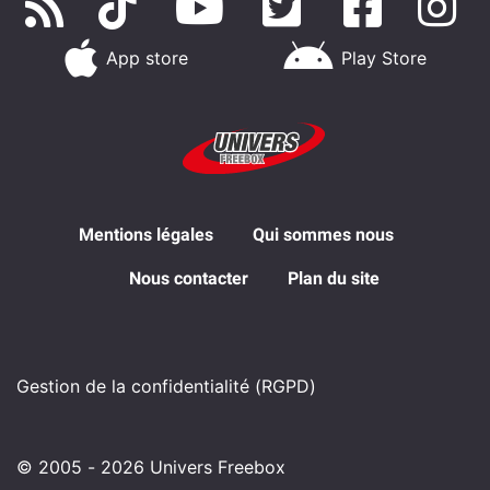
App store
Play Store
Mentions légales
Qui sommes nous
Nous contacter
Plan du site
Gestion de la confidentialité (RGPD)
© 2005 - 2026 Univers Freebox