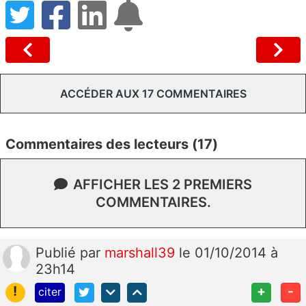
ACCÉDER AUX 17 COMMENTAIRES
Commentaires des lecteurs (17)
AFFICHER LES 2 PREMIERS
COMMENTAIRES.
Publié
par
marshall39
le 01/10/2014 à
23h14
!
+
-
citer