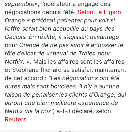
septembre»
, l’opérateur a engagé des
négociations depuis l’été.
Selon Le Figaro
Orange
« préférait patienter pour voir si
l’offre serait bien accueillie au pays des
Gaulois. En réalité, il s’agissait davantage
pour Orange de ne pas avoir à endosser le
rôle délicat de «cheval de Troie» pour
Netflix. ».
Mais les affaires sont les affaires
et Stéphane Richard se satisfait maintenant
de cet accord :
"Les négociations ont été
dures mais sont bouclées. Il n’y a aucune
raison de pénaliser les clients d’Orange, qui
auront une bien meilleure expérience de
Netflix via la box",
a-t-il déclaré, selon
Reuters