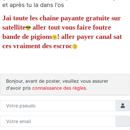
et après tu la dans l'os
Jai toute les chaine payante gratuite sur
satellite
aller tout vous faire foutre
bande de pigions
! aller payer canal sat
ces vraiment des escroc
Bonjour, avant de poster, veuillez vous assurer
d'avoir pris
connaissance des règles
.