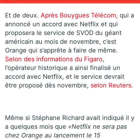
Et de deux.
Après Bouygues Télécom,
qui a
annoncé un accord avec Netflix et qui
proposera le service de SVOD du géant
américain au mois de novembre, c’est
Orange qui s’apprête à faire de même.
Selon des informations du Figaro
,
l’opérateur historique a ainsi finalisé un
accord avec Netflix, et le service devrait
être proposé dès novembre,
selon Reuters.
Même si Stéphane Richard avait indiqué il y
a quelques mois que
«Netflix ne sera pas
chez Orange au lancement le 15