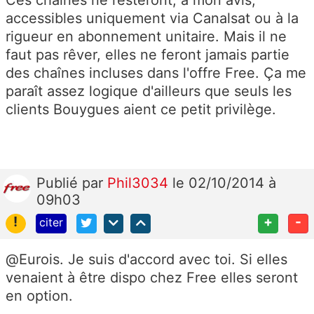
accessibles uniquement via Canalsat ou à la
rigueur en abonnement unitaire. Mais il ne
faut pas rêver, elles ne feront jamais partie
des chaînes incluses dans l'offre Free. Ça me
paraît assez logique d'ailleurs que seuls les
clients Bouygues aient ce petit privilège.
Publié
par
Phil3034
le 02/10/2014 à
09h03
!
+
-
citer
@Eurois. Je suis d'accord avec toi. Si elles
venaient à être dispo chez Free elles seront
en option.