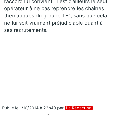
l’accord lui convient. Il est d’ailleurs le seul
opérateur à ne pas reprendre les chaînes
thématiques du groupe TF1, sans que cela
ne lui soit vraiment préjudiciable quant à
ses recrutements.
Publié le 1/10/2014 à 22h40
par
La Rédaction