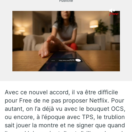
Publicité
Avec ce nouvel accord, il va être difficile
pour Free de ne pas proposer Netflix. Pour
autant, on l’a déjà vu avec le bouquet OCS,
ou encore, à l’époque avec TPS, le trublion
sait jouer la montre et ne signer que quand