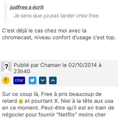
judfree a écrit
Je sens que ça pas tarder chez free.
C'est déjà le cas chez moi avec la
chromecast, niveau confort d'usage c'est top.
Publié
par
Chaman
le 02/10/2014 à
23h40
!
citer
Sur ce coup là, Free à pris beaucoup de
retard
et pourtant X. Niel à la tête aux usa
en ce moment. Peut-être qu'il est en train de
négocier pour fournir "Netflix" moins cher