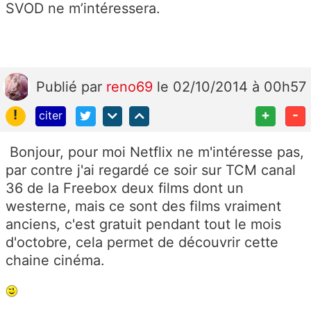
SVOD ne m’intéressera.
Publié
par
reno69
le 02/10/2014 à 00h57
!
+
-
citer
Bonjour, pour moi Netflix ne m'intéresse pas,
par contre j'ai regardé ce soir sur TCM canal
36 de la Freebox deux films dont un
westerne, mais ce sont des films vraiment
anciens, c'est gratuit pendant tout le mois
d'octobre, cela permet de découvrir cette
chaine cinéma.