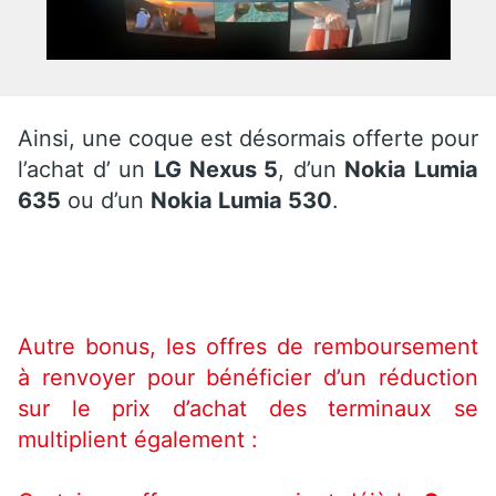
Ainsi, une coque est désormais offerte pour
l’achat d’ un
LG
Nexus 5
, d’un
Nokia Lumia
635
ou d’un
Nokia Lumia 530
.
Autre bonus, les offres de remboursement
à renvoyer pour bénéficier d’un réduction
sur le prix d’achat des terminaux se
multiplient également :