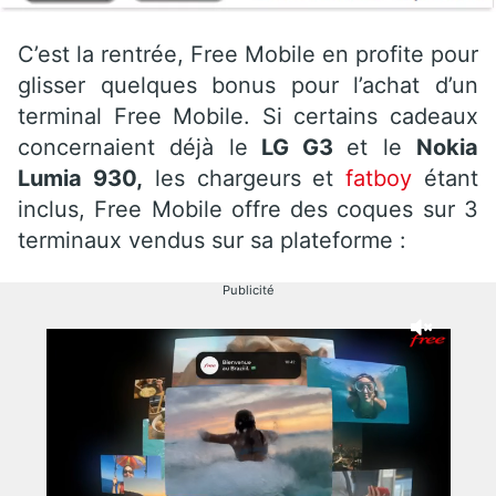
C’est la rentrée, Free Mobile en profite pour
glisser quelques bonus pour l’achat d’un
terminal Free Mobile. Si certains cadeaux
concernaient déjà le
LG G3
et le
Nokia
Lumia 930,
les chargeurs et
fatboy
étant
inclus, Free Mobile offre des coques sur 3
terminaux vendus sur sa plateforme :
Publicité