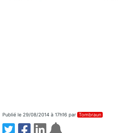
Publié le 29/08/2014 à 17h16
par
Tombraun