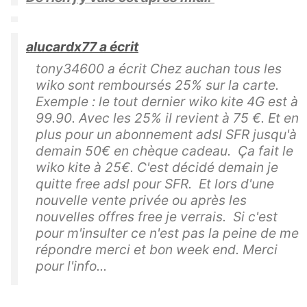
alucardx77 a écrit
tony34600 a écrit Chez auchan tous les
wiko sont remboursés 25% sur la carte.
Exemple : le tout dernier wiko kite 4G est à
99.90. Avec les 25% il revient à 75 €. Et en
plus pour un abonnement adsl SFR jusqu'à
demain 50€ en chèque cadeau. Ça fait le
wiko kite à 25€. C'est décidé demain je
quitte free adsl pour SFR. Et lors d'une
nouvelle vente privée ou après les
nouvelles offres free je verrais. Si c'est
pour m'insulter ce n'est pas la peine de me
répondre merci et bon week end. Merci
pour l'info...