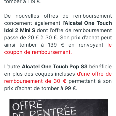
tomber à 119 €.
De nouvelles offres de remboursement
concernent également l
’Alcatel One Touch
Idol 2 Mini S
dont l’offre de remboursement
passe de 20 € à 30 €. Son prix d’achat peut
ainsi tomber à 139 € en renvoyant
le
coupon de remboursement.
L’autre
Alcatel One Touch Pop S3
bénéficie
en plus des coques incluses
d’une offre de
remboursement de 30 €
permettant à son
prix d’achat de tomber à 99 €.