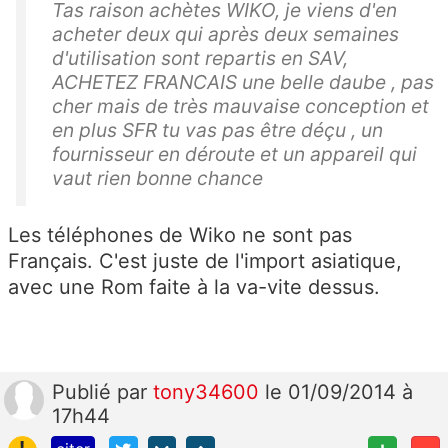
Tas raison achètes WIKO, je viens d'en
acheter deux qui après deux semaines
d'utilisation sont repartis en SAV,
ACHETEZ FRANCAIS une belle daube , pas
cher mais de très mauvaise conception et
en plus SFR tu vas pas être déçu , un
fournisseur en déroute et un appareil qui
vaut rien bonne chance
Les téléphones de Wiko ne sont pas
Français. C'est juste de l'import asiatique,
avec une Rom faite à la va-vite dessus.
Publié
par
tony34600
le 01/09/2014 à
17h44