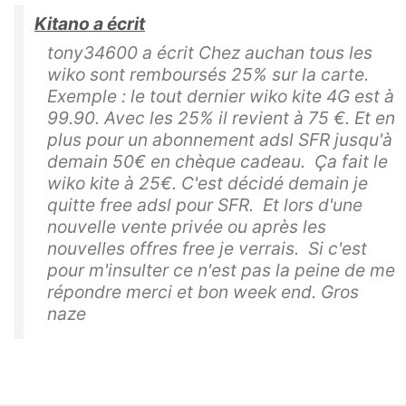
Kitano a écrit
tony34600 a écrit Chez auchan tous les
wiko sont remboursés 25% sur la carte.
Exemple : le tout dernier wiko kite 4G est à
99.90. Avec les 25% il revient à 75 €. Et en
plus pour un abonnement adsl SFR jusqu'à
demain 50€ en chèque cadeau. Ça fait le
wiko kite à 25€. C'est décidé demain je
quitte free adsl pour SFR. Et lors d'une
nouvelle vente privée ou après les
nouvelles offres free je verrais. Si c'est
pour m'insulter ce n'est pas la peine de me
répondre merci et bon week end. Gros
naze