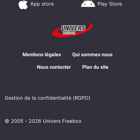
App store
Play Store
Mentions légales
Qui sommes nous
Nous contacter
Plan du site
Gestion de la confidentialité (RGPD)
© 2005 - 2026 Univers Freebox