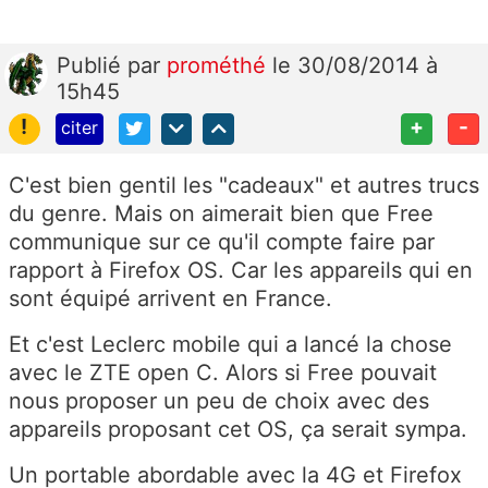
Publié
par
prométhé
le 30/08/2014 à
15h45
!
+
-
citer
C'est bien gentil les "cadeaux" et autres trucs
du genre. Mais on aimerait bien que Free
communique sur ce qu'il compte faire par
rapport à Firefox OS. Car les appareils qui en
sont équipé arrivent en France.
Et c'est Leclerc mobile qui a lancé la chose
avec le ZTE open C. Alors si Free pouvait
nous proposer un peu de choix avec des
appareils proposant cet OS, ça serait sympa.
Un portable abordable avec la 4G et Firefox