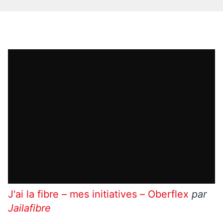
J'ai la fibre – mes initiatives – Oberflex
par
Jailafibre