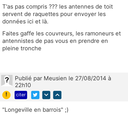
T'as pas compris ??? les antennes de toit
servent de raquettes pour envoyer les
données ici et là.
Faites gaffe les couvreurs, les ramoneurs et
antennistes de pas vous en prendre en
pleine tronche
Publié
par
Meusien
le 27/08/2014 à
22h10
!
citer
"Longeville en barrois" ;)