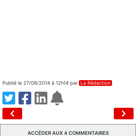
Publié le 27/08/2014 à 12h14
par
La Rédaction
ACCÉDER AUX 4 COMMENTAIRES