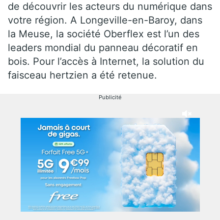
de découvrir les acteurs du numérique dans
votre région. A Longeville-en-Baroy, dans
la Meuse, la société Oberflex est l’un des
leaders mondial du panneau décoratif en
bois. Pour l’accès à Internet, la solution du
faisceau hertzien a été retenue.
Publicité