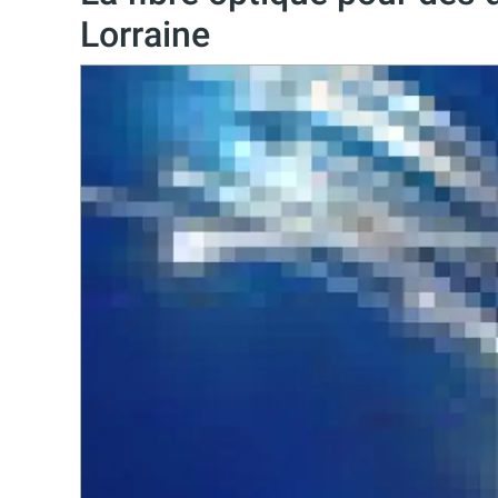
Lorraine