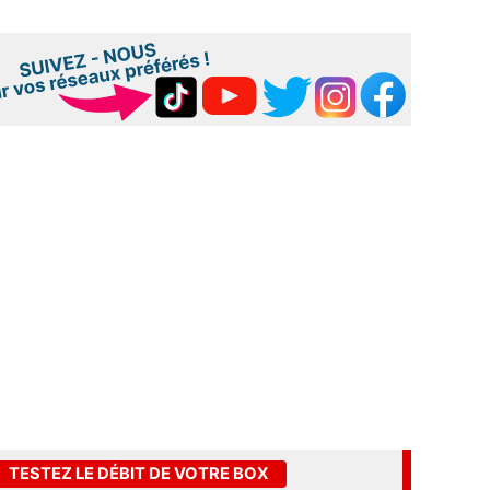
TESTEZ LE DÉBIT DE VOTRE BOX