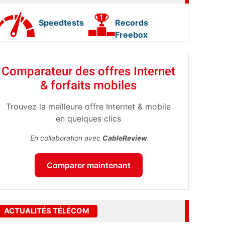
Speedtests
Records
Freebox
Comparateur des offres Internet
& forfaits mobiles
Trouvez la meilleure offre Internet & mobile
en quelques clics
En collaboration avec
CableReview
Comparer maintenant
ACTUALITÉS TÉLÉCOM