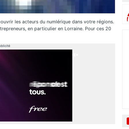
uvrir les acteurs du numlérique dans votre régions.
repreneurs, en particulier en Lorraine. Pour ces 20
blicité