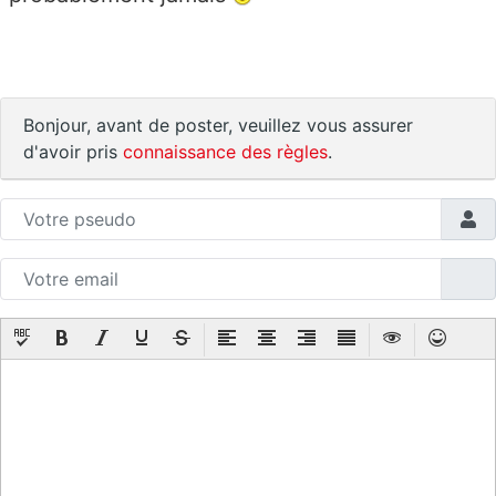
Bonjour, avant de poster, veuillez vous assurer
d'avoir pris
connaissance des règles
.