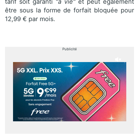
tarif soit garanti
"a vie"
et peut également
être sous la forme de forfait bloquée pour
12,99 € par mois.
Publicité