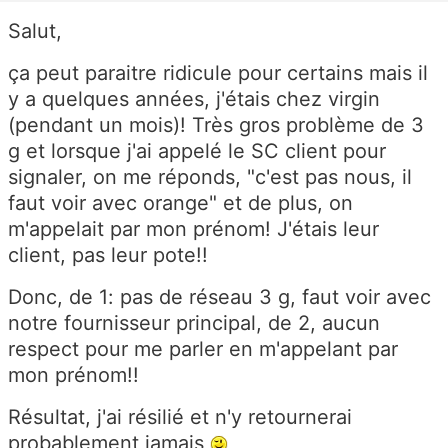
Salut,
ça peut paraitre ridicule pour certains mais il
y a quelques années, j'étais chez virgin
(pendant un mois)! Très gros problème de 3
g et lorsque j'ai appelé le SC client pour
signaler, on me réponds, "c'est pas nous, il
faut voir avec orange" et de plus, on
m'appelait par mon prénom! J'étais leur
client, pas leur pote!!
Donc, de 1: pas de réseau 3 g, faut voir avec
notre fournisseur principal, de 2, aucun
respect pour me parler en m'appelant par
mon prénom!!
Résultat, j'ai résilié et n'y retournerai
probablement jamais