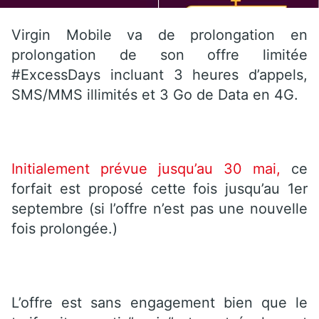
Virgin Mobile va de prolongation en
prolongation de son offre limitée
#ExcessDays incluant 3 heures d’appels,
SMS/MMS illimités et 3 Go de Data en 4G.
Initialement prévue jusqu’au 30 mai,
ce
forfait est proposé cette fois jusqu’au 1er
septembre (si l’offre n’est pas une nouvelle
fois prolongée.)
L’offre est sans engagement bien que le