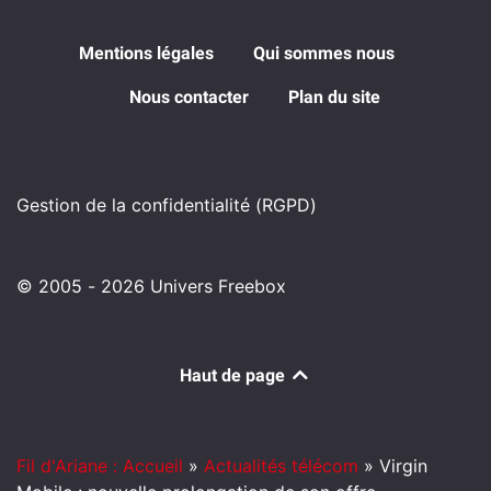
Mentions légales
Qui sommes nous
Nous contacter
Plan du site
Gestion de la confidentialité (RGPD)
© 2005 - 2026 Univers Freebox
Haut de page
Fil d'Ariane : Accueil
»
Actualités télécom
»
Virgin