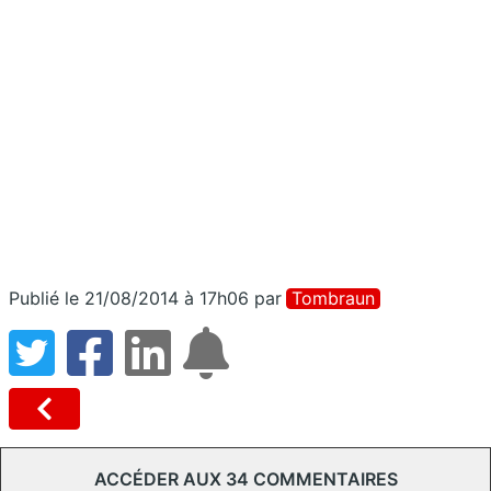
Publié le 21/08/2014 à 17h06
par
Tombraun
ACCÉDER AUX 34 COMMENTAIRES