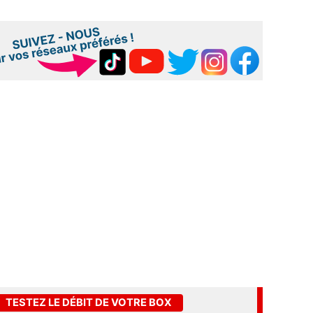
TESTEZ LE DÉBIT DE VOTRE BOX