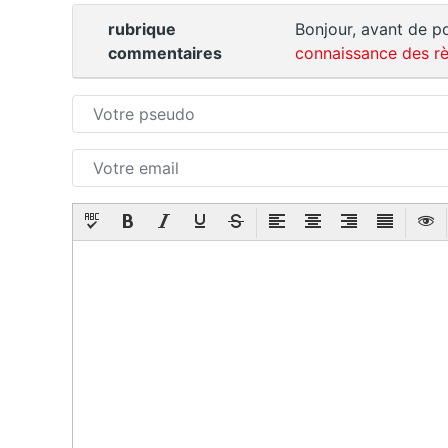
rubrique
Bonjour, avant de po
commentaires
connaissance des rè