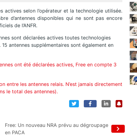
actives selon l’opérateur et la technologie utilisée.
mbre d’antennes disponibles qui ne sont pas encore
iciels de l’ANFR.
nes sont déclarées actives toutes technologies
. 15 antennes supplémentaires sont également en
antennes ont été déclarées actives, Free en compte 3
on entre les antennes relais. N’est jamais directement
ns le total des antennes).
Free: Un nouveau NRA prévu au dégroupage
en PACA