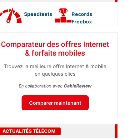
Speedtests
Records
Freebox
Comparateur des offres Internet
& forfaits mobiles
Trouvez la meilleure offre Internet & mobile
en quelques clics
En collaboration avec
CableReview
Comparer maintenant
ACTUALITÉS TÉLÉCOM