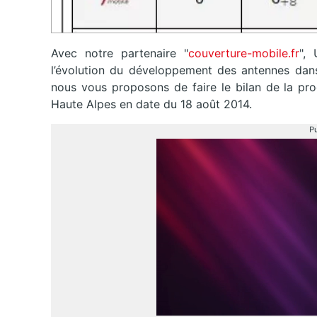
Avec notre partenaire "
couverture-mobile.fr
",
l’évolution du développement des antennes dans
nous vous proposons de faire le bilan de la pro
Haute Alpes en date du 18 août 2014.
Pu