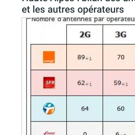
et les autres opérateurs