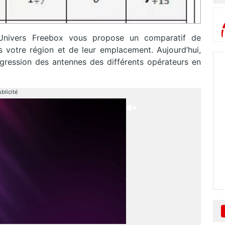
 Univers Freebox vous propose un comparatif de
 votre région et de leur emplacement. Aujourd’hui,
gression des antennes des différents opérateurs en
blicité