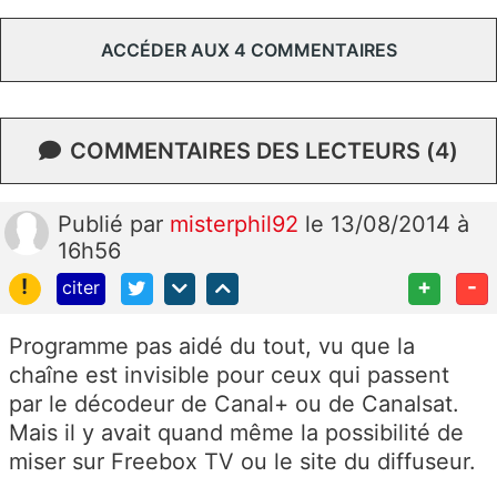
ACCÉDER AUX 4 COMMENTAIRES
COMMENTAIRES DES LECTEURS (4)
Publié
par
misterphil92
le 13/08/2014 à
16h56
!
+
-
citer
Programme pas aidé du tout, vu que la
chaîne est invisible pour ceux qui passent
par le décodeur de Canal+ ou de Canalsat.
Mais il y avait quand même la possibilité de
miser sur Freebox TV ou le site du diffuseur.