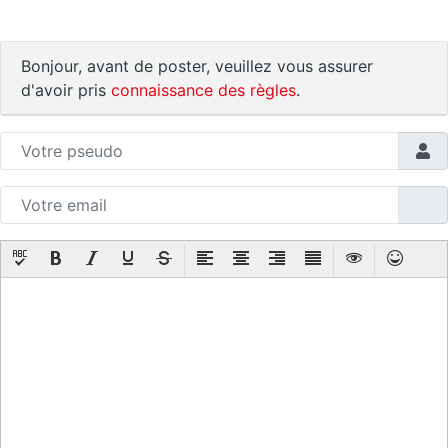
Bonjour, avant de poster, veuillez vous assurer
d'avoir pris
connaissance des règles
.