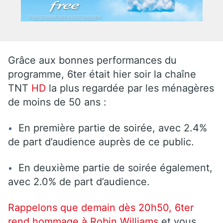
Grâce aux bonnes performances du
programme, 6ter était hier soir la chaîne
TNT
HD
la plus regardée par les ménagères
de moins de 50 ans :
En première partie de soirée, avec 2.4%
de part d’audience auprès de ce public.
En deuxième partie de soirée également,
avec 2.0% de part d’audience.
Rappelons que demain dès 20h50, 6ter
rend hommage à Robin Williams
et vous