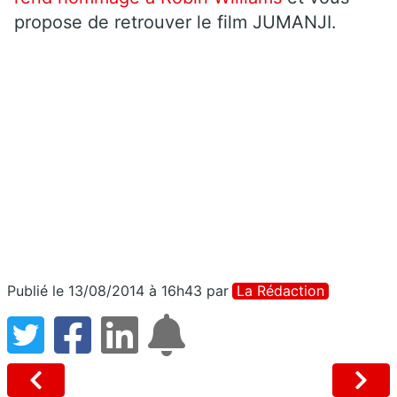
propose de retrouver le film JUMANJI.
Publié le 13/08/2014 à 16h43
par
La Rédaction