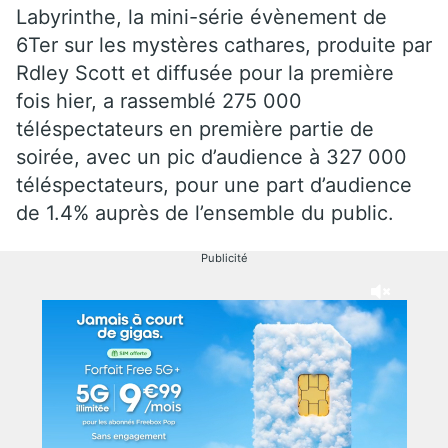
Labyrinthe, la mini-série évènement de
6Ter sur les mystères cathares, produite par
Rdley Scott et diffusée pour la première
fois hier, a rassemblé 275 000
téléspectateurs en première partie de
soirée, avec un pic d’audience à 327 000
téléspectateurs, pour une part d’audience
de 1.4% auprès de l’ensemble du public.
Publicité