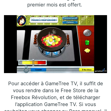
premier mois est offert.
Pour accéder à GameTree TV, il suffit de
vous rendre dans le Free Store de la
Freebox Révolution, et de télécharger
l’application GameTree TV. Si vous