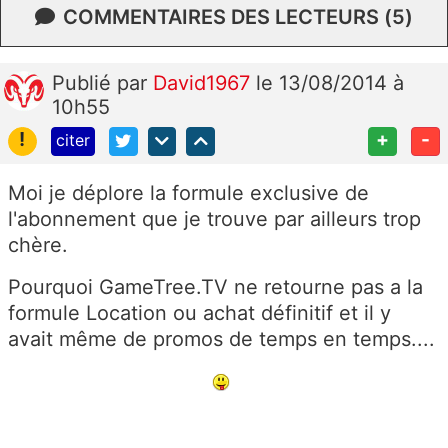
COMMENTAIRES DES LECTEURS (5)
Publié
par
David1967
le 13/08/2014 à
10h55
!
+
-
citer
Moi je déplore la formule exclusive de
l'abonnement que je trouve par ailleurs trop
chère.
Pourquoi GameTree.TV ne retourne pas a la
formule Location ou achat définitif et il y
avait même de promos de temps en temps....