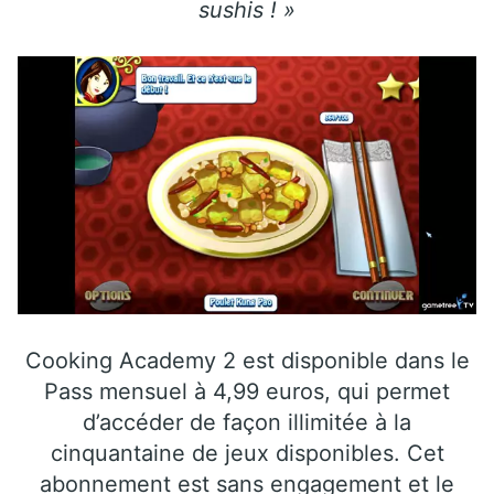
sushis ! »
Cooking Academy 2 est disponible dans le
Pass mensuel à 4,99 euros, qui permet
d’accéder de façon illimitée à la
cinquantaine de jeux disponibles. Cet
abonnement est sans engagement et le