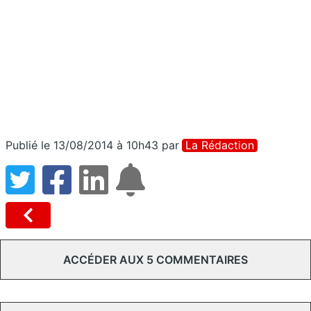
Publié le 13/08/2014 à 10h43
par
La Rédaction
ACCÉDER AUX 5 COMMENTAIRES