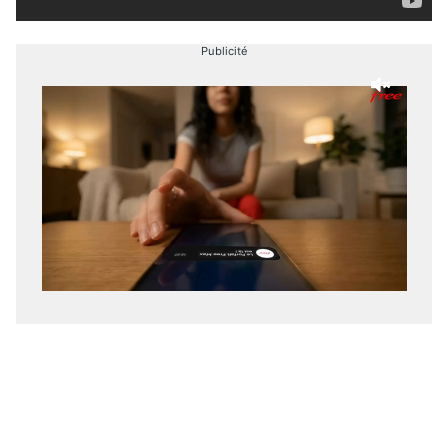
Publicité