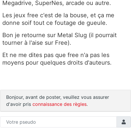
Megadrive, SuperNes, arcade ou autre.
Les jeux free c'est de la bouse, et ça me
donne soif tout ce foutage de gueule.
Bon je retourne sur Metal Slug (il pourrait
tourner à l'aise sur Free).
Et ne me dites pas que free n'a pas les
moyens pour quelques droits d'auteurs.
Bonjour, avant de poster, veuillez vous assurer
d'avoir pris
connaissance des règles
.