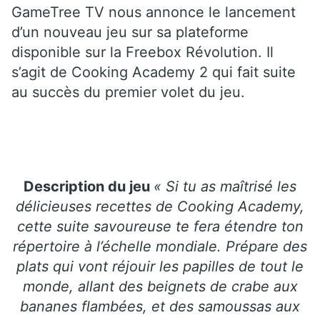
GameTree TV nous annonce le lancement
d’un nouveau jeu sur sa plateforme
disponible sur la Freebox Révolution. Il
s’agit de Cooking Academy 2 qui fait suite
au succès du premier volet du jeu.
Description du jeu
« Si tu as maîtrisé les
délicieuses recettes de Cooking Academy,
cette suite savoureuse te fera étendre ton
répertoire à l’échelle mondiale. Prépare des
plats qui vont réjouir les papilles de tout le
monde, allant des beignets de crabe aux
bananes flambées, et des samoussas aux