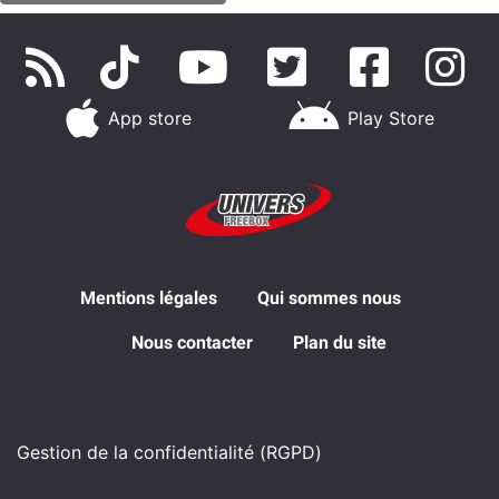
App store
Play Store
Mentions légales
Qui sommes nous
Nous contacter
Plan du site
Gestion de la confidentialité (RGPD)