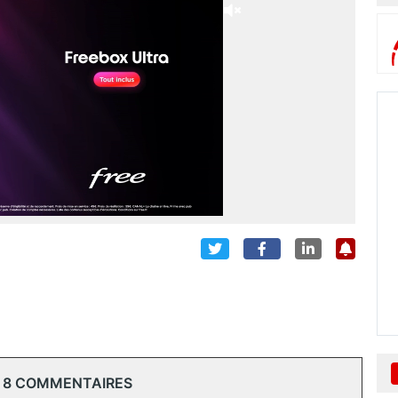
 8 COMMENTAIRES