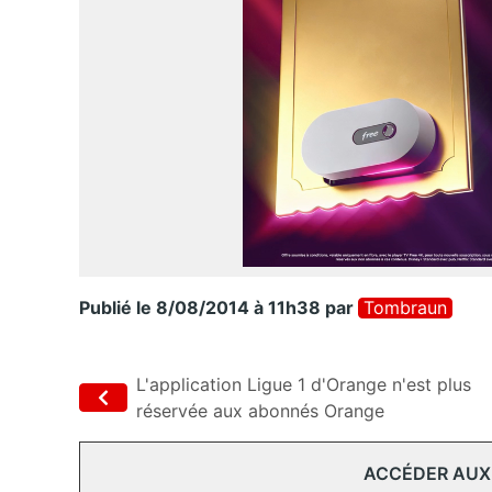
Publié le 8/08/2014 à 11h38
par
Tombraun
L'application Ligue 1 d'Orange n'est plus
réservée aux abonnés Orange
ACCÉDER AUX