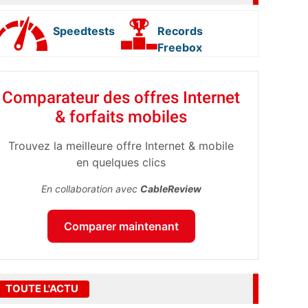
Speedtests
Records
Freebox
Comparateur des offres Internet
& forfaits mobiles
Trouvez la meilleure offre Internet & mobile
en quelques clics
En collaboration avec
CableReview
Comparer maintenant
TOUTE L'ACTU