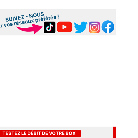
TESTEZ LE DÉBIT DE VOTRE BOX