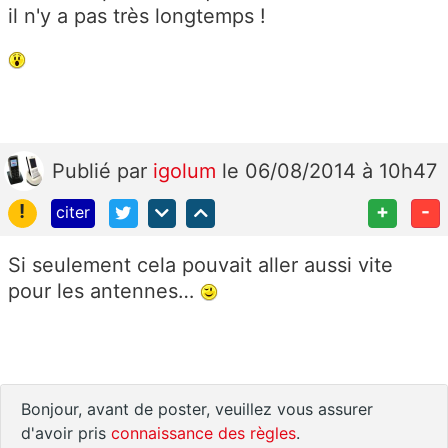
il n'y a pas très longtemps !
Publié
par
igolum
le 06/08/2014 à 10h47
!
+
-
citer
Si seulement cela pouvait aller aussi vite
pour les antennes…
Bonjour, avant de poster, veuillez vous assurer
d'avoir pris
connaissance des règles
.