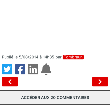
Publié le 5/08/2014 à 14h35
par
Tombraun
ACCÉDER AUX 20 COMMENTAIRES