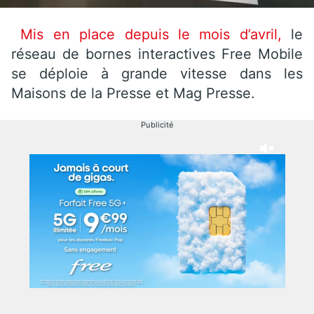
Mis en place depuis le mois d’avril,
le
réseau de bornes interactives Free Mobile
se déploie à grande vitesse dans les
Maisons de la Presse et Mag Presse.
Publicité