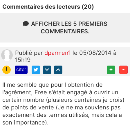
Commentaires des lecteurs (20)
AFFICHER LES 5 PREMIERS
COMMENTAIRES.
Publié
par
dparmen1
le 05/08/2014 à
15h19
!
+
-
citer
Il me semble que pour l'obtention de
l'agrément, Free s'était engagé à ouvrir un
certain nombre (plusieurs centaines je crois)
de points de vente (Je ne ma souviens pas
exactement des termes utilisés, mais cela a
son importance).