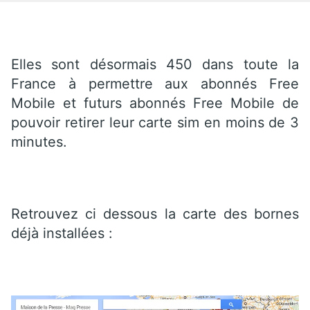
Elles sont désormais 450 dans toute la
France à permettre aux abonnés Free
Mobile et futurs abonnés Free Mobile de
pouvoir retirer leur carte sim en moins de 3
minutes.
Retrouvez ci dessous la carte des bornes
déjà installées :