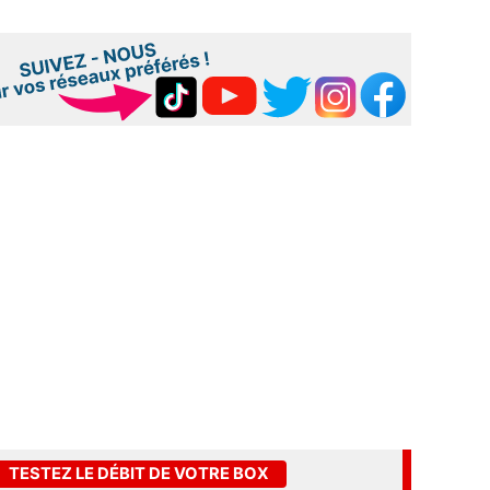
TESTEZ LE DÉBIT DE VOTRE BOX