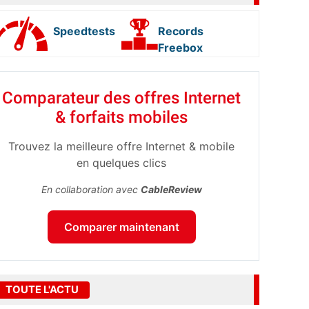
Speedtests
Records
Freebox
Comparateur des offres Internet
& forfaits mobiles
Trouvez la meilleure offre Internet & mobile
en quelques clics
En collaboration avec
CableReview
Comparer maintenant
TOUTE L'ACTU