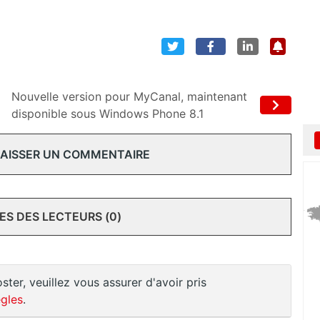
Nouvelle version pour MyCanal, maintenant
disponible sous Windows Phone 8.1
 LAISSER UN COMMENTAIRE
S DES LECTEURS (0)
ster, veuillez vous assurer d'avoir pris
gles
.