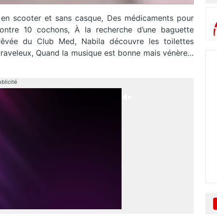
 en scooter et sans casque, Des médicaments pour
ontre 10 cochons, À la recherche d’une baguette
êvée du Club Med, Nabila découvre les toilettes
graveleux, Quand la musique est bonne mais vénère…
blicité