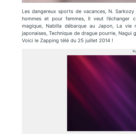
Les dangereux sports de vacances, N. Sarkozy
hommes et pour femmes, Il veut l’échanger c
magique, Nabilla débarque au Japon, La vie r
japonaises, Technique de drague pourrie, Nagui 
Voici le Zapping télé du 25 juillet 2014 !
Pu