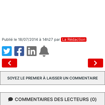
Publié le 18/07/2014 à 14h27
par
La Rédaction
SOYEZ LE PREMIER À LAISSER UN COMMENTAIRE
COMMENTAIRES DES LECTEURS (0)