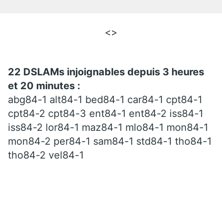
<>
22 DSLAMs injoignables depuis 3 heures
et 20 minutes :
abg84-1 alt84-1 bed84-1 car84-1 cpt84-1
cpt84-2 cpt84-3 ent84-1 ent84-2 iss84-1
iss84-2 lor84-1 maz84-1 mlo84-1 mon84-1
mon84-2 per84-1 sam84-1 std84-1 tho84-1
tho84-2 vel84-1