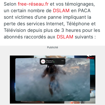
Selon
free-réseau.fr
et vos témoignages,
un certain nombre de
DSLAM
en PACA
sont victimes d’une panne impliquant la
perte des services Internet, Téléphone et
Télévision depuis plus de 3 heures pour les
abonnés raccordés aux
DSLAM
suivants :
Publicité