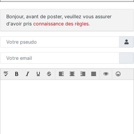
Bonjour, avant de poster, veuillez vous assurer
d'avoir pris
connaissance des règles
.