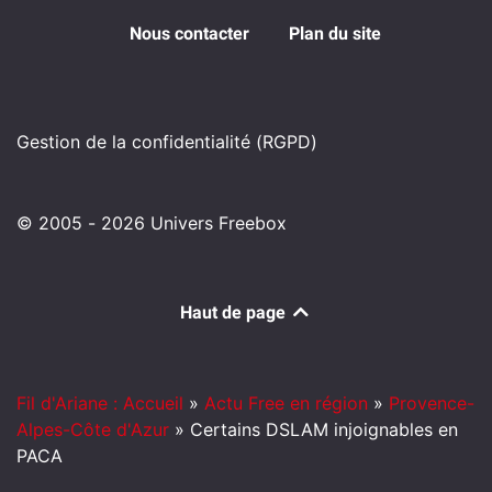
Nous contacter
Plan du site
Gestion de la confidentialité (RGPD)
© 2005 - 2026 Univers Freebox
Haut de page
Fil d'Ariane : Accueil
»
Actu Free en région
»
Provence-
Alpes-Côte d'Azur
»
Certains DSLAM injoignables en
PACA