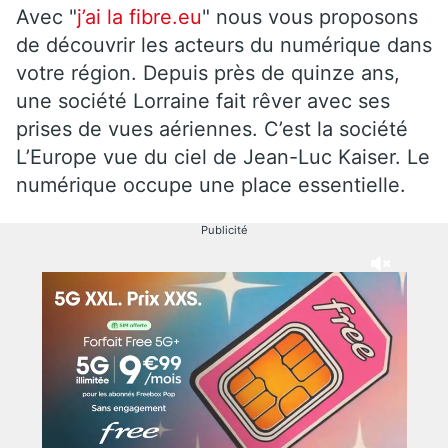
Avec "
j’ai la fibre.eu
" nous vous proposons
de découvrir les acteurs du numérique dans
votre région. Depuis près de quinze ans,
une société Lorraine fait rêver avec ses
prises de vues aériennes. C’est la société
L’Europe vue du ciel de Jean-Luc Kaiser. Le
numérique occupe une place essentielle.
Publicité