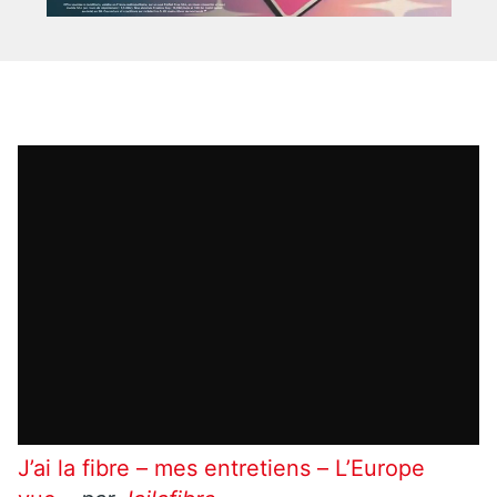
J’ai la fibre – mes entretiens – L’Europe