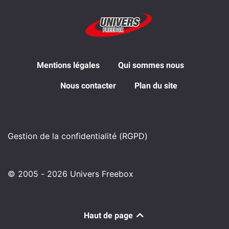
Mentions légales
Qui sommes nous
Nous contacter
Plan du site
Gestion de la confidentialité (RGPD)
© 2005 - 2026 Univers Freebox
Haut de page