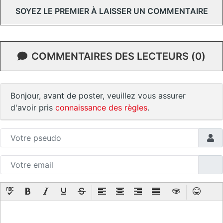
SOYEZ LE PREMIER À LAISSER UN COMMENTAIRE
COMMENTAIRES DES LECTEURS (0)
Bonjour, avant de poster, veuillez vous assurer
d'avoir pris
connaissance des règles
.